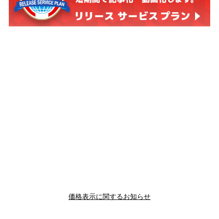
価格表示に関するお知らせ