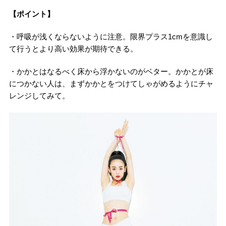
【ポイント】
・呼吸が浅くならないように注意。限界プラス1cmを意識し
て行うとより高い効果が期待できる。
・かかとはなるべく床から浮かないのがベター。かかとが床
につかない人は、まずかかとをつけてしゃがめるようにチャ
レンジしてみて。