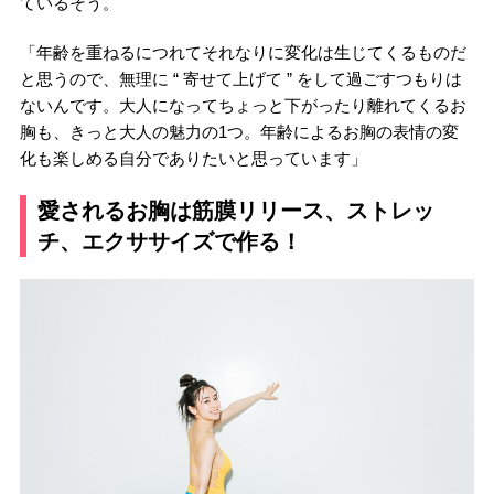
ているそう。
「年齢を重ねるにつれてそれなりに変化は生じてくるものだ
と思うので、無理に “ 寄せて上げて ” をして過ごすつもりは
ないんです。大人になってちょっと下がったり離れてくるお
胸も、きっと大人の魅力の1つ。年齢によるお胸の表情の変
化も楽しめる自分でありたいと思っています」
愛されるお胸は筋膜リリース、ストレッ
チ、エクササイズで作る！