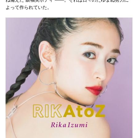
よって作られていた。