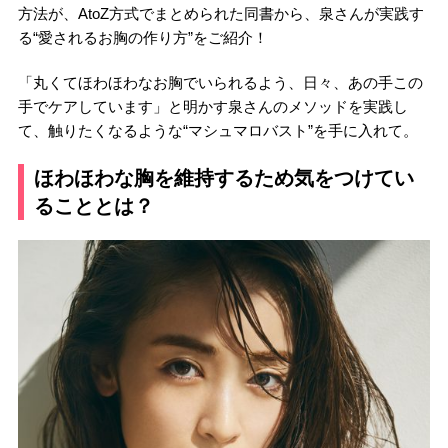
方法が、AtoZ方式でまとめられた同書から、泉さんが実践す
る“愛されるお胸の作り方”をご紹介！
「丸くてほわほわなお胸でいられるよう、日々、あの手この
手でケアしています」と明かす泉さんのメソッドを実践し
て、触りたくなるような“マシュマロバスト”を手に入れて。
ほわほわな胸を維持するため気をつけてい
ることとは？