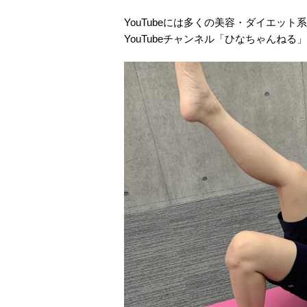
YouTubeには多くの美容・ダイエッ
YouTubeチャンネル「ひなちゃんね