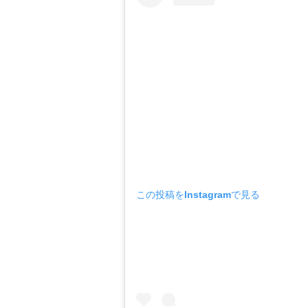
この投稿をInstagramで見る