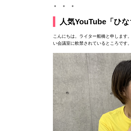
＊ ＊ ＊
人気YouTube「
こんにちは。ライター船橋と申します
い会議室に軟禁されているところです