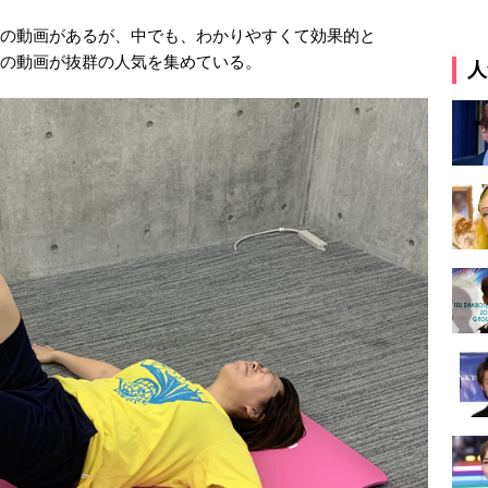
ト系の動画があるが、中でも、わかりやすくて効果的と
る」の動画が抜群の人気を集めている。
人