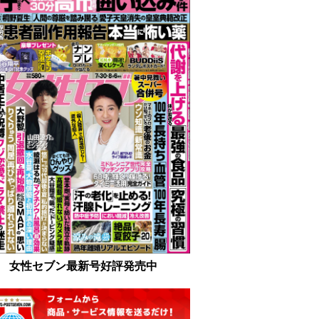
女性セブン最新号好評発売中