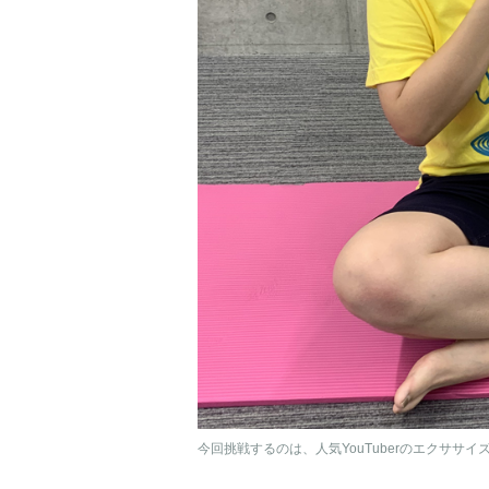
今回挑戦するのは、人気YouTuberのエクササイ