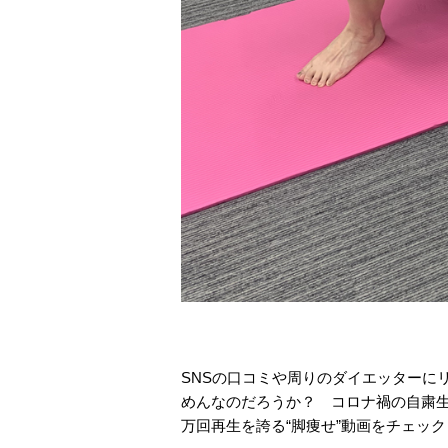
SNSの口コミや周りのダイエッターに
めんなのだろうか？ コロナ禍の自粛生
万回再生を誇る“脚痩せ”動画をチェック