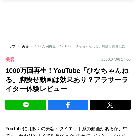
トップ
美容
1000万回再生！YouTube「ひなちゃんねる」脚痩せ動画は効果あり？アラサーライター体験レビュー
美容
2020.07.06 17:00
1000万回再生！YouTube「ひなちゃんね
る」脚痩せ動画は効果あり？アラサーラ
イター体験レビュー
YouTubeには多くの美容・ダイエット系の動画があるが、中
でも、わかりやすくて効果的とYouTubeチャンネル「ひなち