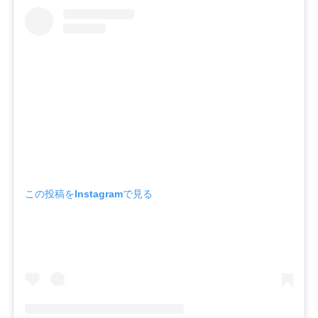
この投稿をInstagramで見る