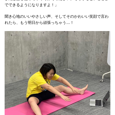
でできるようになりますよ！」
聞き心地のいいやさしい声、そしてそのかわいい笑顔で言わ
れたら、もう明日から頑張っちゃう…！