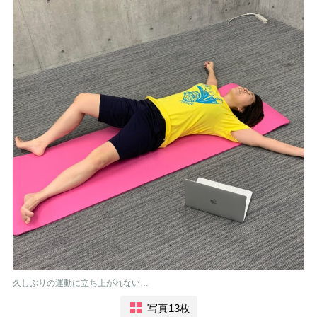
久しぶりの運動に立ち上がれない…
写真13枚