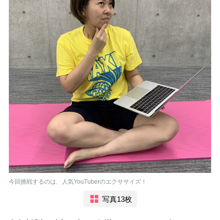
今回挑戦するのは、人気YouTuberのエクササイズ！
写真13枚