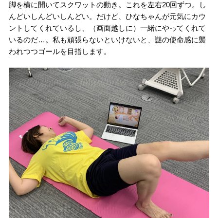
脚を横に開いてスクワットの動き。これを左右20回ずつ。し
んどいしんどいしんどい。だけど、ひなちゃんが元気にカウ
ントしてくれているし、（画面越しに）一緒にやってくれて
いるのだ…。私も頑張らないといけないと、謎の使命感に襲
われつつゴールを目指します。