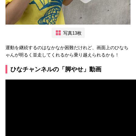
写真13枚
運動を継続するのはなかなか困難だけれど、画面上のひなち
ゃんが明るく並走してくれるから乗り越えられるかも！
ひなチャンネルの「脚やせ」動画