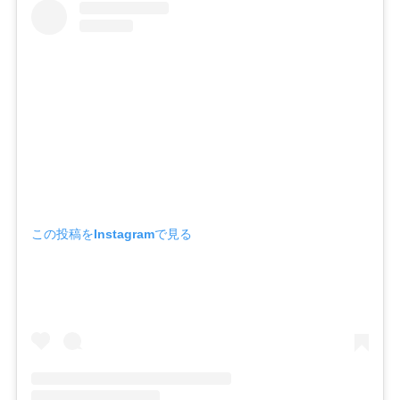
この投稿をInstagramで見る