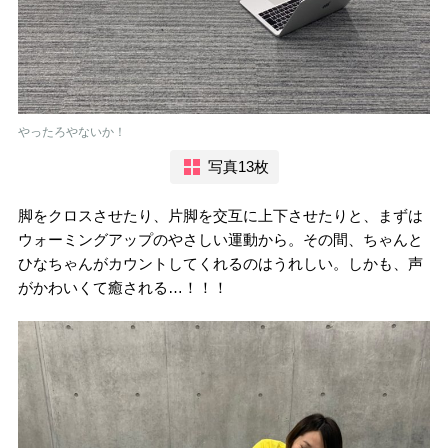
やったろやないか！
写真13枚
脚をクロスさせたり、片脚を交互に上下させたりと、まずは
ウォーミングアップのやさしい運動から。その間、ちゃんと
ひなちゃんがカウントしてくれるのはうれしい。しかも、声
がかわいくて癒される…！！！