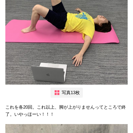
写真13枚
これを各20回。これ以上、脚が上がりませんってところで終
了。いやっほーい！！！