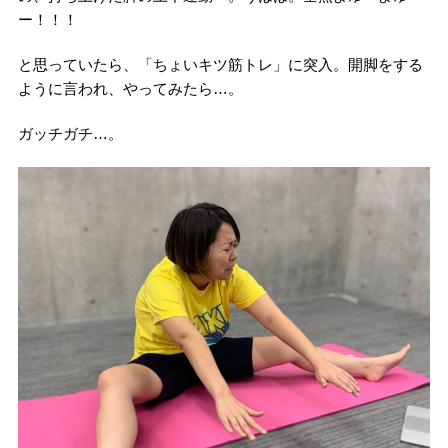
ー！！！
と思っていたら、「ちょいキツ筋トレ」に突入。開脚をする
ように言われ、やってみたら…。
ガッチガチ…。