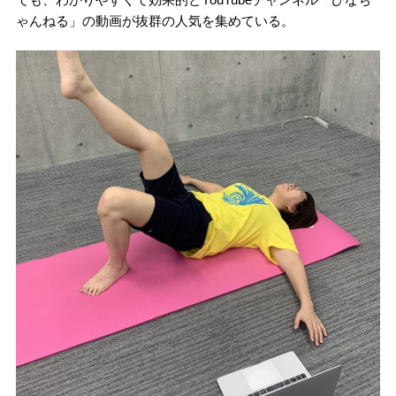
ゃんねる」の動画が抜群の人気を集めている。