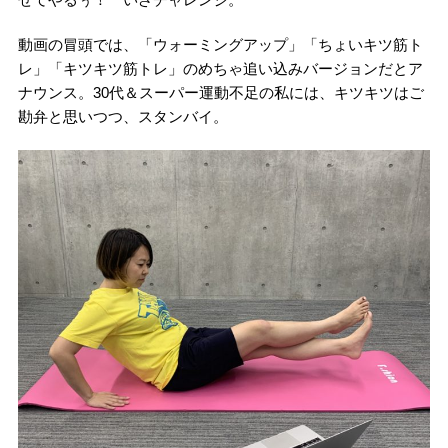
動画の冒頭では、「ウォーミングアップ」「ちょいキツ筋ト
レ」「キツキツ筋トレ」のめちゃ追い込みバージョンだとア
ナウンス。30代＆スーパー運動不足の私には、キツキツはご
勘弁と思いつつ、スタンバイ。