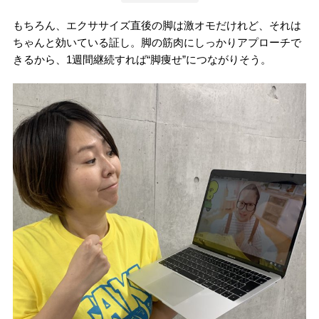
もちろん、エクササイズ直後の脚は激オモだけれど、それは
ちゃんと効いている証し。脚の筋肉にしっかりアプローチで
きるから、1週間継続すれば“脚痩せ”につながりそう。