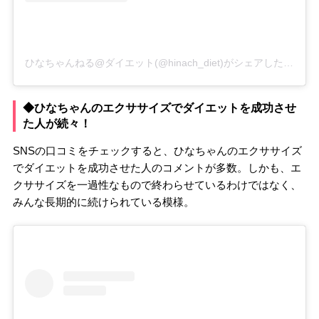
ひなちゃんねる@ダイエット(@hinach_diet)がシェアした投稿
–
◆ひなちゃんのエクササイズでダイエットを成功させ
た人が続々！
SNSの口コミをチェックすると、ひなちゃんのエクササイズ
でダイエットを成功させた人のコメントが多数。しかも、エ
クササイズを一過性なもので終わらせているわけではなく、
みんな長期的に続けられている模様。