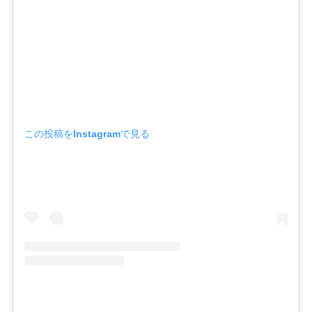
この投稿をInstagramで見る