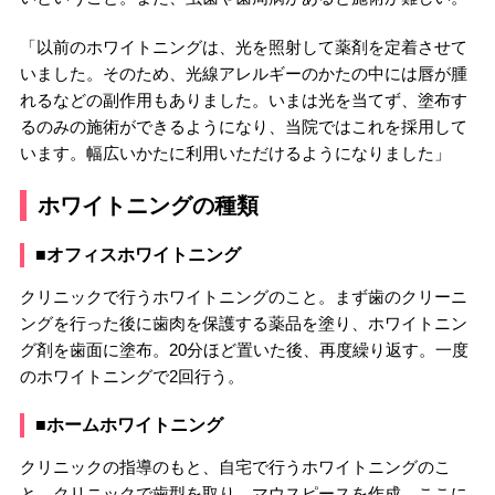
「以前のホワイトニングは、光を照射して薬剤を定着させて
いました。そのため、光線アレルギーのかたの中には唇が腫
れるなどの副作用もありました。いまは光を当てず、塗布す
るのみの施術ができるようになり、当院ではこれを採用して
います。幅広いかたに利用いただけるようになりました」
ホワイトニングの種類
■オフィスホワイトニング
クリニックで行うホワイトニングのこと。まず歯のクリーニ
ングを行った後に歯肉を保護する薬品を塗り、ホワイトニン
グ剤を歯面に塗布。20分ほど置いた後、再度繰り返す。一度
のホワイトニングで2回行う。
■ホームホワイトニング
クリニックの指導のもと、自宅で行うホワイトニングのこ
と。クリニックで歯型を取り、マウスピースを作成。ここに