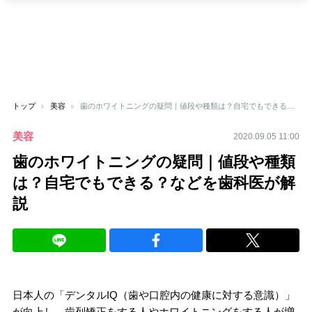
トップ
美容
歯のホワイトニングの疑問｜値段や種類は？自宅でもできる？などを歯科医が解説
美容
2020.09.05 11:00
歯のホワイトニングの疑問｜値段や種類
は？自宅でもできる？などを歯科医が解
説
日本人の「デンタルIQ（歯や口腔内の健康に対する意識）」
が向上し、歯列矯正をする人やホワイトニングをする人が増