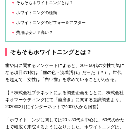
そもそもホワイトニングとは？
ホワイトニングの種類
ホワイトニングのビフォー＆アフター
費用は安い？高い？
そもそもホワイトニングとは？
歯や口に関するアンケートによると、20～50代の女性で気に
なる項目の1位は「歯の色・沈着汚れ」だった（＊）。世代
を超えて、女性は「白い歯」を求めていることがわかる。
【＊株式会社プラネットによる調査企画をもとに、株式会社
ネオマーケティングにて「歯磨き」に関する意識調査より。
2020年3月にインターネットで4000人から回答】
「ホワイトニングに関しては20～30代を中心に、60代のかた
まで幅広く来院するようになりました。ホワイトニングは、