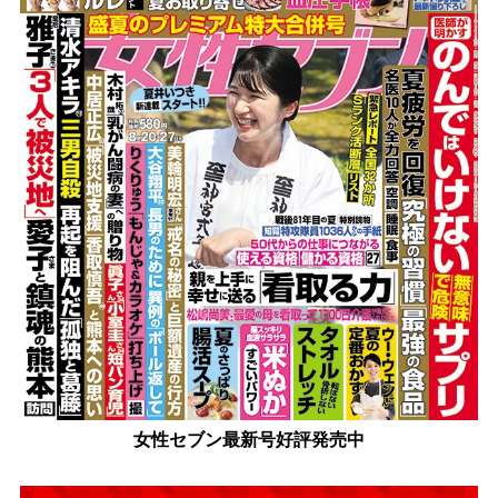
女性セブン最新号好評発売中