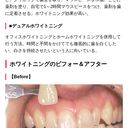
薬剤を塗り、自宅で1～2時間マウスピースをつけ、薬剤を歯
に定着させる。ホワイトニング効果が高い。
■デュアルホワイトニング
オフィスホワイトニングとホームホワイトニングを併用して
行う方法。時間と手間をかけてでも徹底的に歯を白くした
い、白さを持続させたいという人に向いている。
ホワイトニングのビフォー＆アフター
【Before】