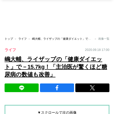
トップ
ライフ
嶋大輔、ライザップの「健康ダイエット」で－15.7kg！「主治医が驚くほど糖尿病の数値も改善」
画像一覧
ライフ
2020.09.18 17:00
嶋大輔、ライザップの「健康ダイエッ
ト」で－15.7kg！「主治医が驚くほど糖
尿病の数値も改善」
▼スクロールで次の画像