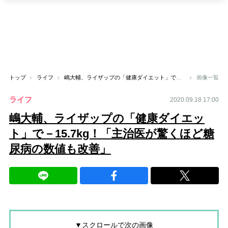
トップ
ライフ
嶋大輔、ライザップの「健康ダイエット」で－15.7kg！「主治医が驚くほど糖尿病の数値も改善」
画像一覧
ライフ
2020.09.18 17:00
嶋大輔、ライザップの「健康ダイエッ
ト」で－15.7kg！「主治医が驚くほど糖
尿病の数値も改善」
▼スクロールで次の画像