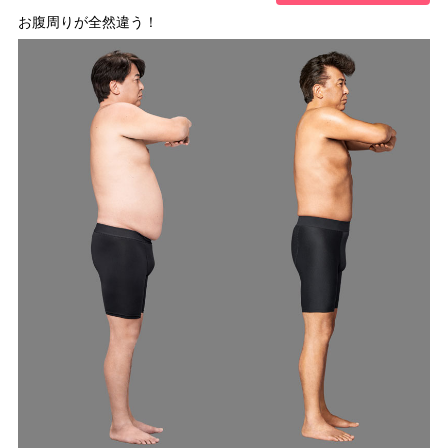
お腹周りが全然違う！