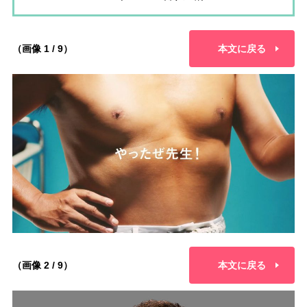
（画像 1 / 9）
本文に戻る
（画像 2 / 9）
本文に戻る