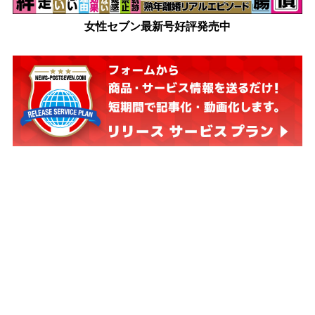
女性セブン最新号好評発売中