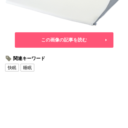
この画像の記事を読む
関連キーワード
快眠
睡眠