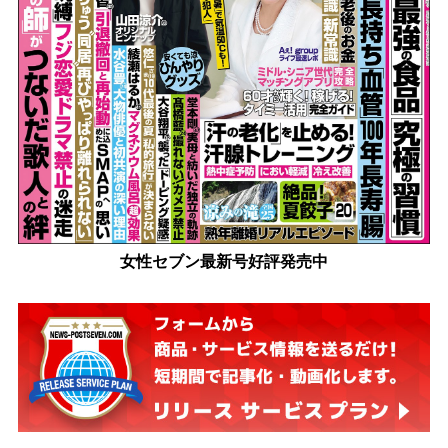
女性セブン最新号好評発売中