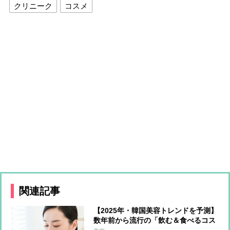
クリニーク
コスメ
関連記事
【2025年・韓国美容トレンドを予測】
数年前から流行の「飲む＆食べるコス