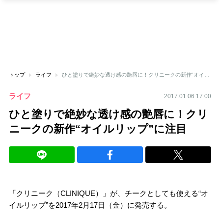
トップ
ライフ
ひと塗りで絶妙な透け感の艶唇に！クリニークの新作“オイルリップ”に注目
ライフ
2017.01.06 17:00
ひと塗りで絶妙な透け感の艶唇に！クリ
ニークの新作“オイルリップ”に注目
「クリニーク（CLINIQUE）」が、チークとしても使える“オ
イルリップ”を2017年2月17日（金）に発売する。