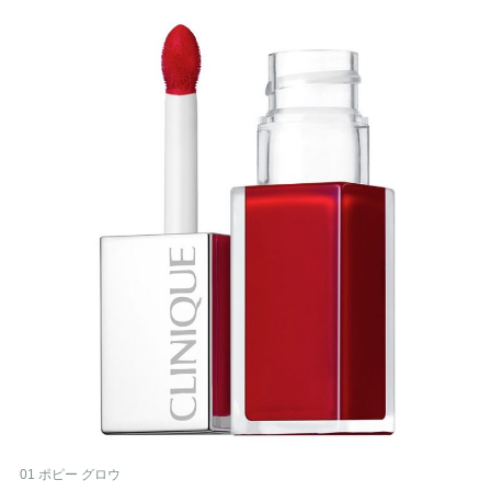
01 ポピー グロウ