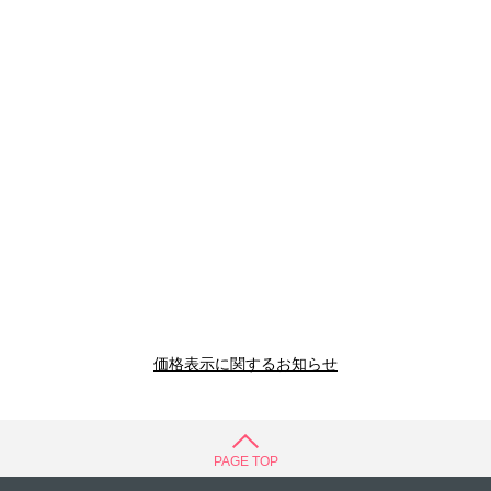
価格表示に関するお知らせ
PAGE TOP