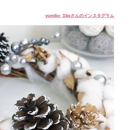
yumiko_33wさんのインスタグラム