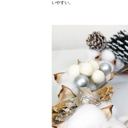
いやすい。