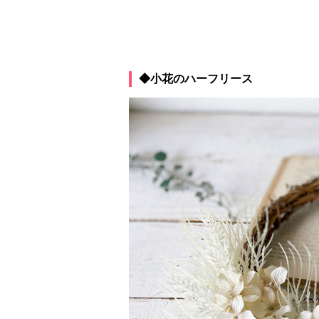
◆小花のハーフリース