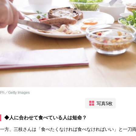
Ph／Getty Images
写真5枚
◆人に合わせて食べている人は短命？
一方、三枝さんは「食べたくなければ食べなければいい」と一刀