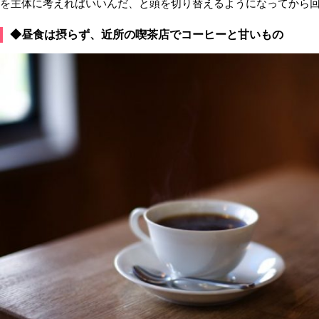
を主体に考えればいいんだ、と頭を切り替えるようになってから
◆昼食は摂らず、近所の喫茶店でコーヒーと甘いもの