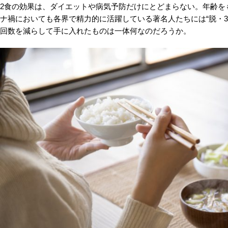
2食の効果は、ダイエットや病気予防だけにとどまらない。年齢を
ナ禍においても各界で精力的に活躍している著名人たちには“脱・3
回数を減らして手に入れたものは一体何なのだろうか。