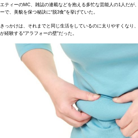
エティーのMC、雑誌の連載などを抱える多忙な芸能人の1人だが
ーで、美貌を保つ秘訣に“脱3食”を挙げていた。
きっかけは、それまでと同じ生活をしているのに太りやすくなり
が経験する“アラフォーの壁”だった。