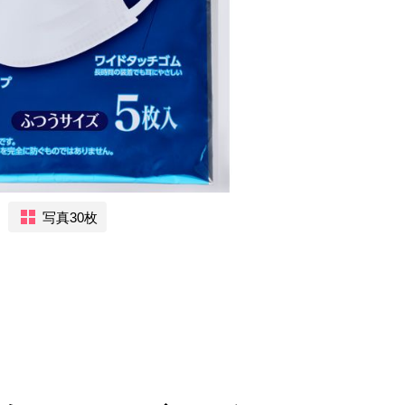
写真30枚