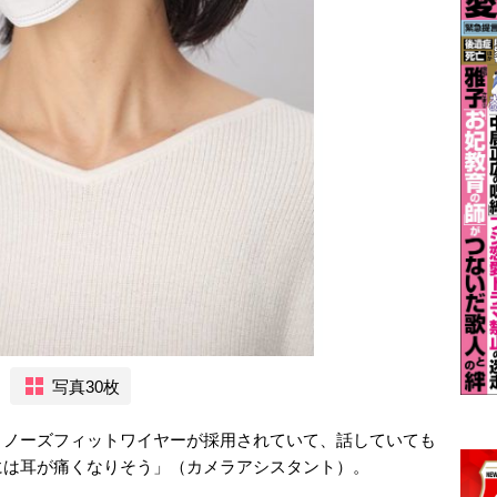
写真30枚
。ノーズフィットワイヤーが採用されていて、話していても
には耳が痛くなりそう」（カメラアシスタント）。