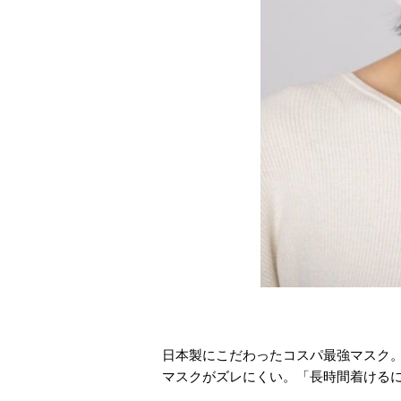
日本製にこだわったコスパ最強マスク
マスクがズレにくい。「長時間着ける