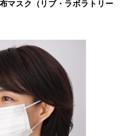
不織布マスク（リブ・ラボラトリー