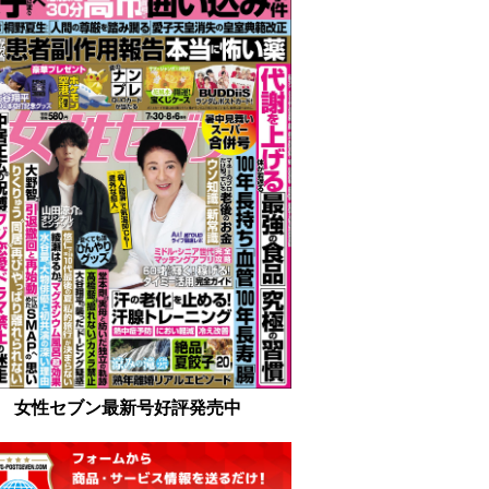
女性セブン最新号好評発売中