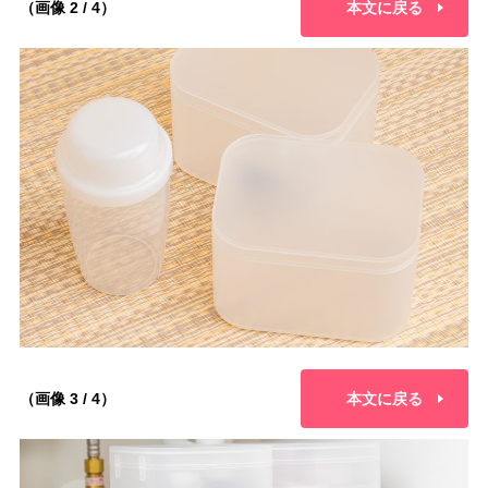
（画像 2 / 4）
本文に戻る
（画像 3 / 4）
本文に戻る