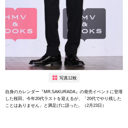
写真12枚
自身のカレンダー『MR.SAKURADA』の発売イベントに登壇
した桜田。今年20代ラストを迎えるが、「20代でやり残した
ことはありません」と満足げに語った。（2月23日）