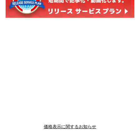
価格表示に関するお知らせ