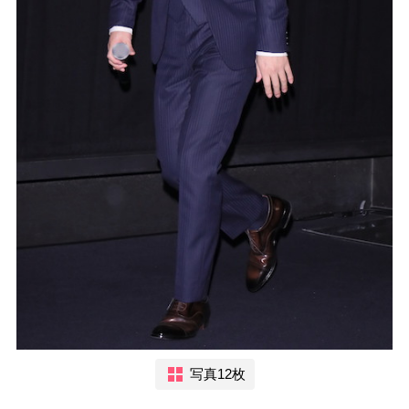
写真12枚