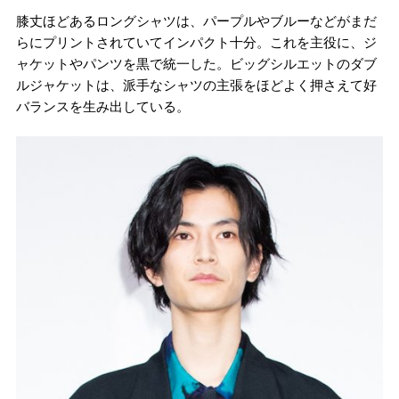
膝丈ほどあるロングシャツは、パープルやブルーなどがまだ
らにプリントされていてインパクト十分。これを主役に、ジ
ャケットやパンツを黒で統一した。ビッグシルエットのダブ
ルジャケットは、派手なシャツの主張をほどよく押さえて好
バランスを生み出している。