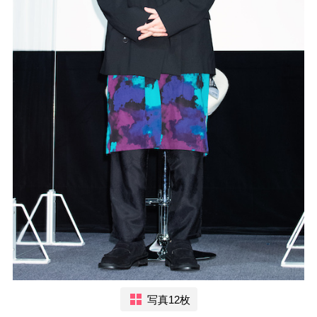
写真12枚