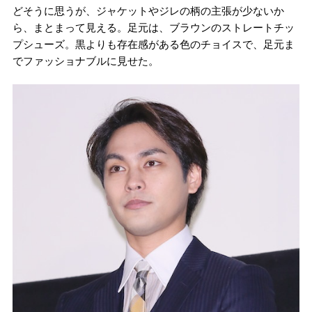
どそうに思うが、ジャケットやジレの柄の主張が少ないか
ら、まとまって見える。足元は、ブラウンのストレートチッ
プシューズ。黒よりも存在感がある色のチョイスで、足元ま
でファッショナブルに見せた。