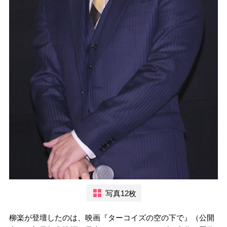
写真12枚
柳楽が登壇したのは、映画『ターコイズの空の下で』（公開