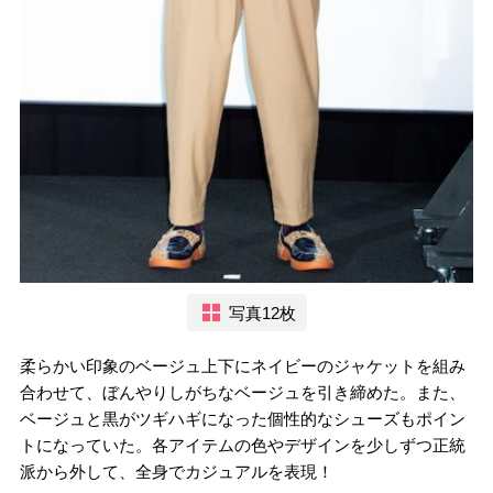
写真12枚
柔らかい印象のベージュ上下にネイビーのジャケットを組み
合わせて、ぼんやりしがちなベージュを引き締めた。また、
ベージュと黒がツギハギになった個性的なシューズもポイン
トになっていた。各アイテムの色やデザインを少しずつ正統
派から外して、全身でカジュアルを表現！