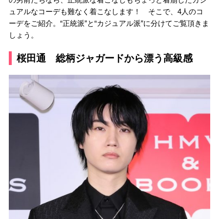
ュアルなコーデも難なく着こなします！ そこで、4人のコ
ーデをご紹介。“正統派”と“カジュアル派”に分けてご覧頂きま
しょう。
桜田通 総柄ジャガードから漂う高級感