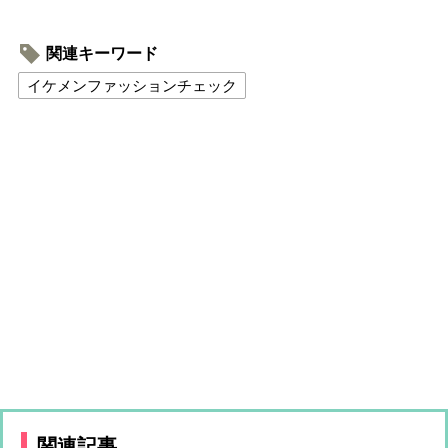
関連キーワード
イケメンファッションチェック
関連記事