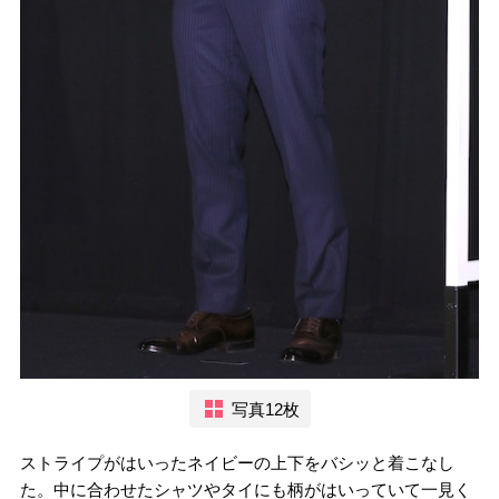
写真12枚
ストライプがはいったネイビーの上下をバシッと着こなし
た。中に合わせたシャツやタイにも柄がはいっていて一見く