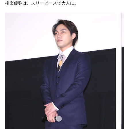
柳楽優弥は、スリーピースで大人に。