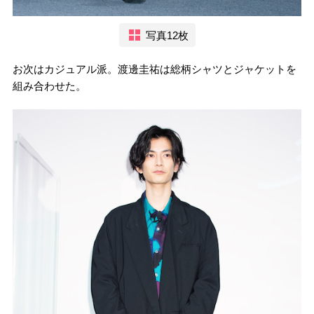
写真12枚
お次はカジュアル派。渡邊圭祐は総柄シャツとジャケットを
組み合わせた。