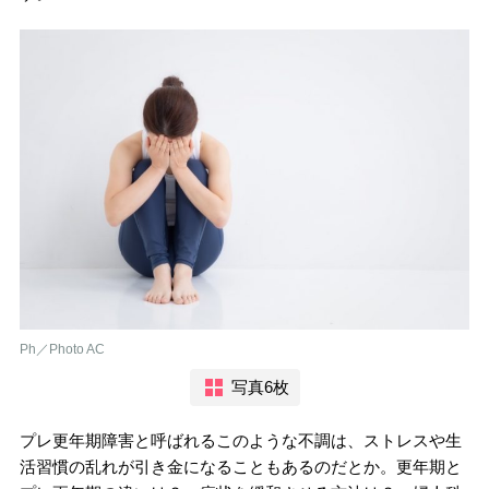
Ph／Photo AC
写真6枚
プレ更年期障害と呼ばれるこのような不調は、ストレスや生
活習慣の乱れが引き金になることもあるのだとか。更年期と