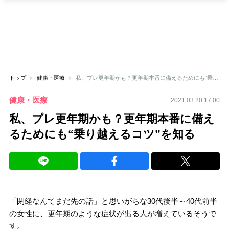
トップ
健康・医療
私、プレ更年期かも？更年期本番に備えるためにも“乗り越えるコツ”を知る
健康・医療
2021.03.20 17:00
私、プレ更年期かも？更年期本番に備え
るためにも“乗り越えるコツ”を知る
「閉経なんてまだ先の話」と思いがちな30代後半～40代前半
の女性に、更年期のような症状が出る人が増えているそうで
す。