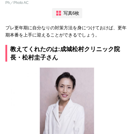
Ph／Photo AC
写真6枚
プレ更年期に自分なりの対策方法を身につけておけば、更年
期本番を上手に迎えることができるでしょう。
教えてくれたのは:成城松村クリニック院
長・松村圭子さん