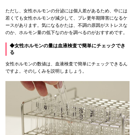
ただし、女性ホルモンの分泌には個人差があるため、中には
若くても女性ホルモンが減少して、プレ更年期障害になるケ
ースがあります。気になるかたは、不調の原因がストレスな
のか、ホルモン量の低下なのかを調べるのがおすすめです。
◆女性ホルモンの量は血液検査で簡単にチェックでき
る
女性ホルモンの数値は、血液検査で簡単にチェックできるん
ですよ。そのしくみを説明しましょう。