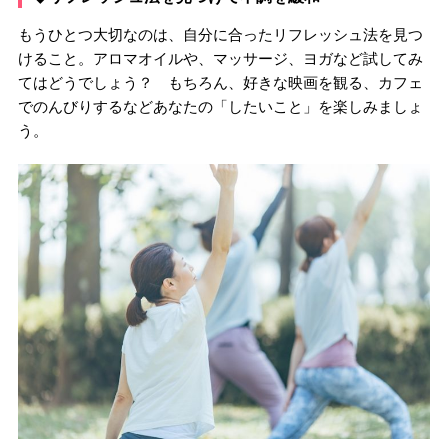
もうひとつ大切なのは、自分に合ったリフレッシュ法を見つ
けること。アロマオイルや、マッサージ、ヨガなど試してみ
てはどうでしょう？ もちろん、好きな映画を観る、カフェ
でのんびりするなどあなたの「したいこと」を楽しみましょ
う。