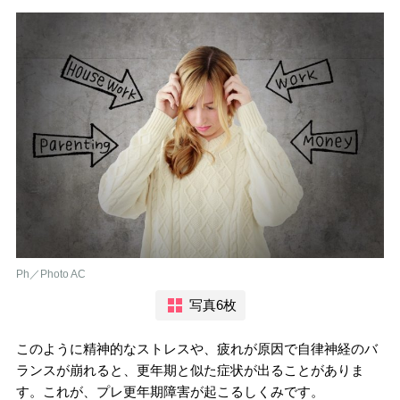
Ph／Photo AC
写真6枚
このように精神的なストレスや、疲れが原因で自律神経のバ
ランスが崩れると、更年期と似た症状が出ることがありま
す。これが、プレ更年期障害が起こるしくみです。