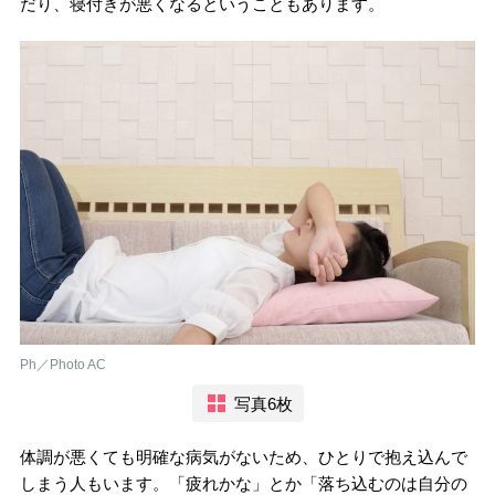
だり、寝付きが悪くなるということもあります。
Ph／Photo AC
写真6枚
体調が悪くても明確な病気がないため、ひとりで抱え込んで
しまう人もいます。「疲れかな」とか「落ち込むのは自分の