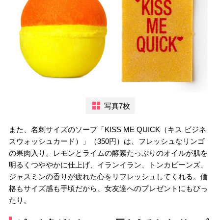
写真7枚
また、名刺サイズのソープ「KISS ME QUICK（キス ビジネ
スウォッシュカード）」（350円）は、フレッシュなリンゴ
の果肉入り。レモンとライムの酵素たっぷりのオイルが肌を
明るくつややかに仕上げ、イランイラン、トンカビーンズ、
ジャスミンの香りが疲れた心をリフレッシュしてくれる。価
格もサイズ感も手頃だから、女友達へのプレゼントにもぴっ
たり。