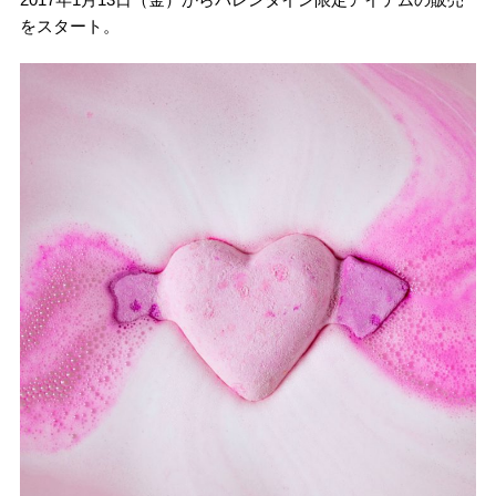
をスタート。