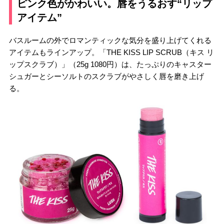
ピンク色がかわいい。唇をうるおす“リップ
アイテム”
バスルームの外でロマンティックな気分を盛り上げてくれる
アイテムもラインアップ。「THE KISS LIP SCRUB（キス リ
ップスクラブ）」（25g 1080円）は、たっぷりのキャスター
シュガーとシーソルトのスクラブがやさしく唇を磨き上げ
る。