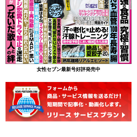
女性セブン最新号好評発売中