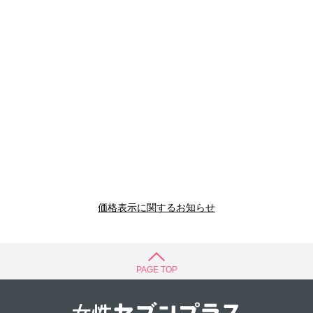
価格表示に関するお知らせ
PAGE TOP