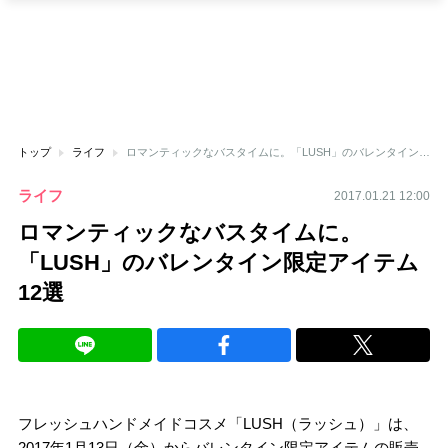
トップ
ライフ
ロマンティックなバスタイムに。「LUSH」のバレンタイン限定アイテム12選
ライフ
2017.01.21 12:00
ロマンティックなバスタイムに。
「LUSH」のバレンタイン限定アイテム
12選
フレッシュハンドメイドコスメ「LUSH（ラッシュ）」は、
2017年1月13日（金）からバレンタイン限定アイテムの販売