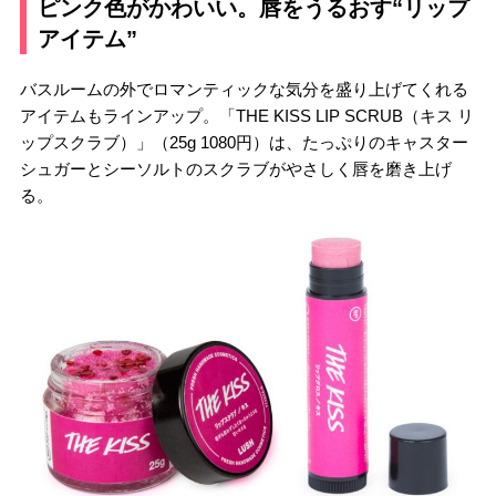
ピンク色がかわいい。唇をうるおす“リップ
アイテム”
バスルームの外でロマンティックな気分を盛り上げてくれる
アイテムもラインアップ。「THE KISS LIP SCRUB（キス リ
ップスクラブ）」（25g 1080円）は、たっぷりのキャスター
シュガーとシーソルトのスクラブがやさしく唇を磨き上げ
る。