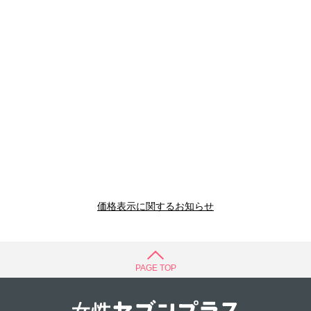
価格表示に関するお知らせ
PAGE TOP