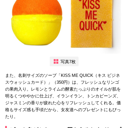
写真7枚
また、名刺サイズのソープ「KISS ME QUICK（キス ビジネ
スウォッシュカード）」（350円）は、フレッシュなリンゴ
の果肉入り。レモンとライムの酵素たっぷりのオイルが肌を
明るくつややかに仕上げ、イランイラン、トンカビーンズ、
ジャスミンの香りが疲れた心をリフレッシュしてくれる。価
格もサイズ感も手頃だから、女友達へのプレゼントにもぴっ
たり。