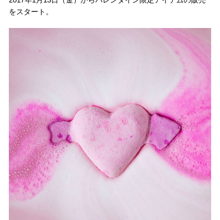
をスタート。