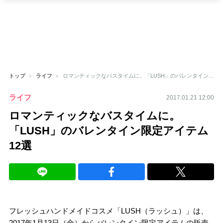
トップ
ライフ
ロマンティックなバスタイムに。「LUSH」のバレンタイン限定アイテム12選
ライフ
2017.01.21 12:00
ロマンティックなバスタイムに。
「LUSH」のバレンタイン限定アイテム
12選
フレッシュハンドメイドコスメ「LUSH（ラッシュ）」は、
2017年1月13日（金）からバレンタイン限定アイテムの販売