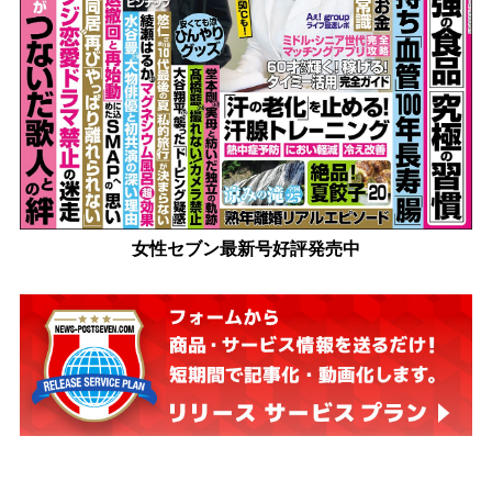
女性セブン最新号好評発売中