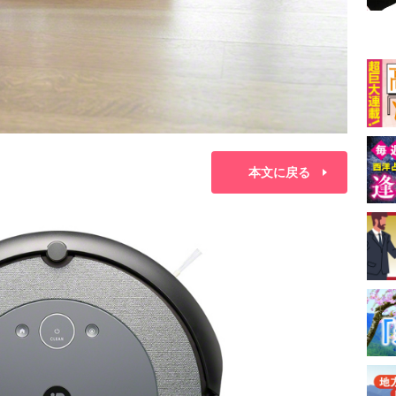
本文に戻る