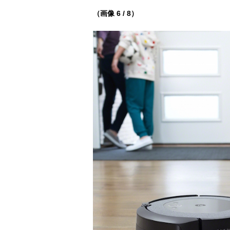
（画像 6 / 8）