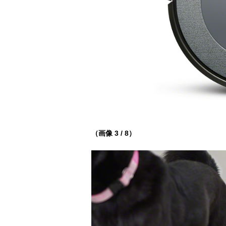
（画像 3 / 8）