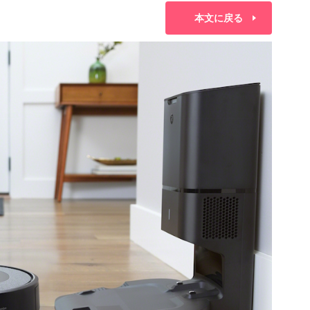
本文に戻る