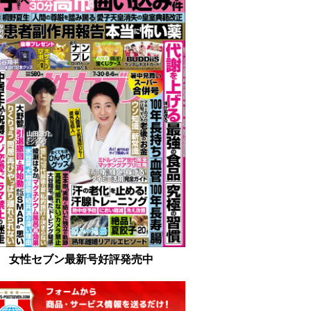
女性セブン最新号好評発売中