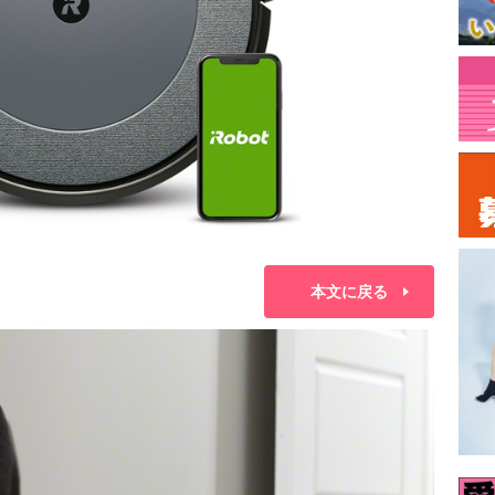
本文に戻る