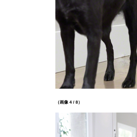
（画像 4 / 8）