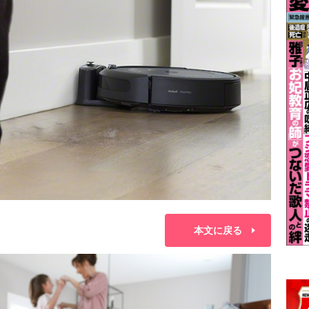
本文に戻る