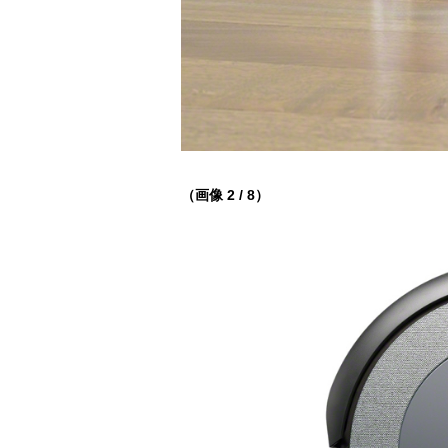
（画像 2 / 8）