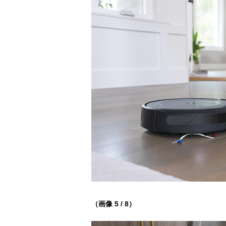
（画像 5 / 8）