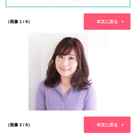
（画像 1 / 8）
本文に戻る
（画像 2 / 8）
本文に戻る