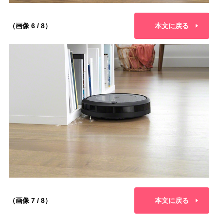
（画像 6 / 8）
本文に戻る
（画像 7 / 8）
本文に戻る