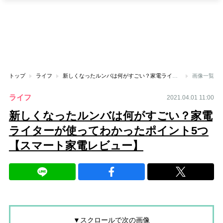
トップ
ライフ
新しくなったルンバは何がすごい？家電ライターが使ってわかったポイント5つ【スマート家電レビュー】
画像一覧
ライフ
2021.04.01 11:00
新しくなったルンバは何がすごい？家電
ライターが使ってわかったポイント5つ
【スマート家電レビュー】
▼スクロールで次の画像