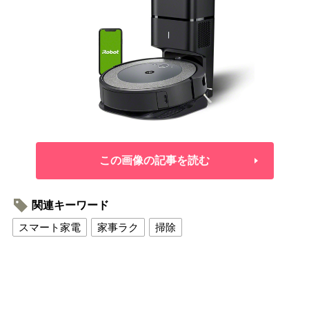
この画像の記事を読む
関連キーワード
スマート家電
家事ラク
掃除