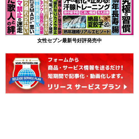
女性セブン最新号好評発売中