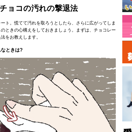
チョコの汚れの撃退法
レート。慌てて汚れを取ろうとしたら、さらに広がってしま
ものときの心構えをしておきましょう。まずは、チョコレー
処法をお教えします。
なときは?