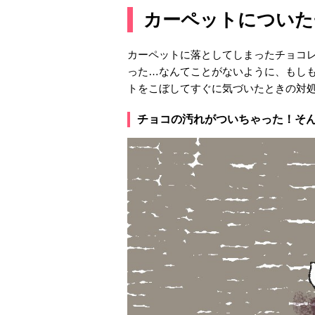
カーペットについた
カーペットに落としてしまったチョコ
った…なんてことがないように、もし
トをこぼしてすぐに気づいたときの対
チョコの汚れがついちゃった！そん