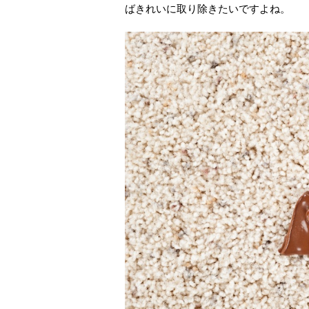
ばきれいに取り除きたいですよね。