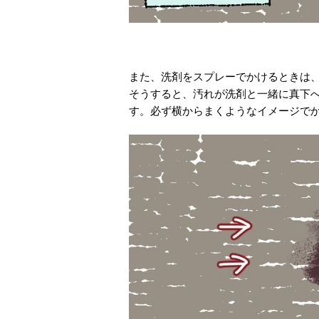
また、洗剤をスプレーでかけるときは
そうすると、汚れが洗剤と一緒に真下
す。必ず横からまくようなイメージで