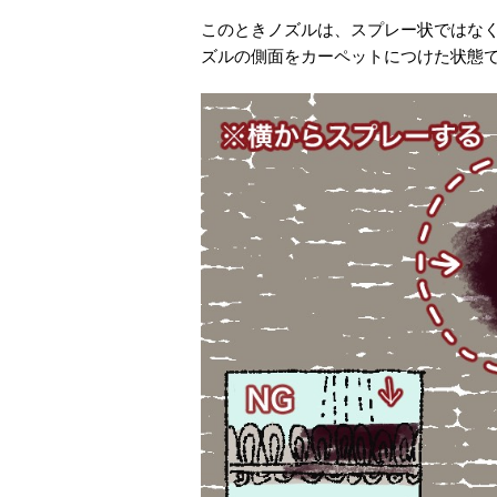
このときノズルは、スプレー状ではな
ズルの側面をカーペットにつけた状態