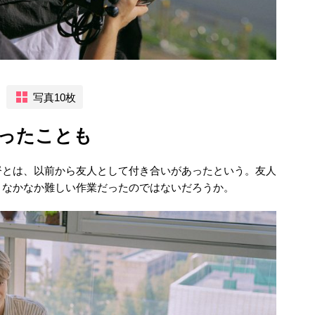
写真10枚
ったことも
督とは、以前から友人として付き合いがあったという。友人
、なかなか難しい作業だったのではないだろうか。