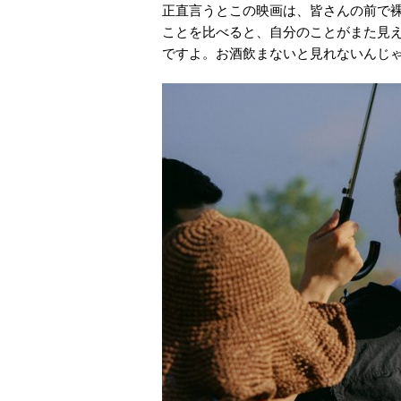
正直言うとこの映画は、皆さんの前で
ことを比べると、自分のことがまた見
ですよ。お酒飲まないと見れないんじ