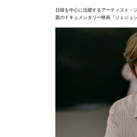
日韓を中心に活躍するアーティスト・ジ
題のドキュメンタリー映画『ジェジュン