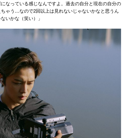
裸になっている感じなんですよ。過去の自分と現在の自分の
えちゃう…なので2回以上は見れないじゃないかなと思うん
ゃないかな（笑い）」