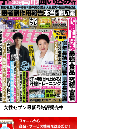
女性セブン最新号好評発売中