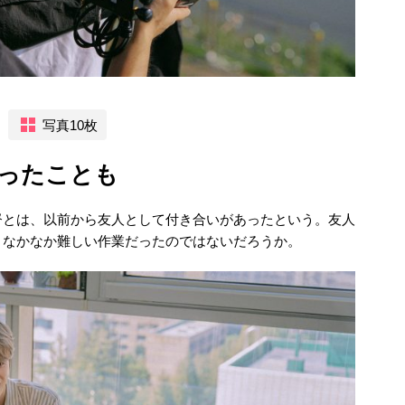
写真10枚
ったことも
督とは、以前から友人として付き合いがあったという。友人
、なかなか難しい作業だったのではないだろうか。