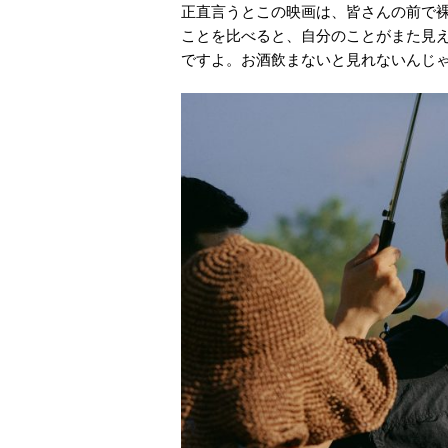
正直言うとこの映画は、皆さんの前で
ことを比べると、自分のことがまた見
ですよ。お酒飲まないと見れないんじ