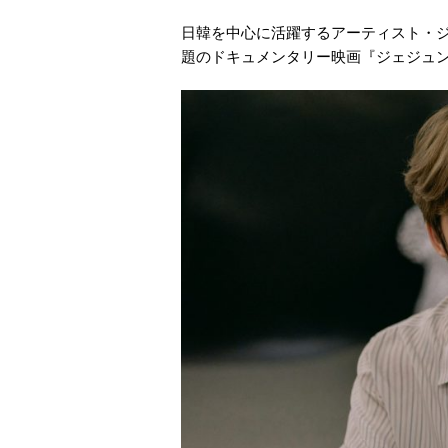
日韓を中心に活躍するアーティスト・ジ
題のドキュメンタリー映画『ジェジュン