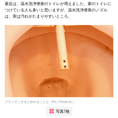
最近は、温水洗浄便座のトイレが増えました。家のトイレに
つけている人も多いと思いますが、温水洗浄便座のノズル
は、実は汚れがたまりやすいところ。
ブラシでこすると折れることも（Ph／Photo AC）
写真7枚