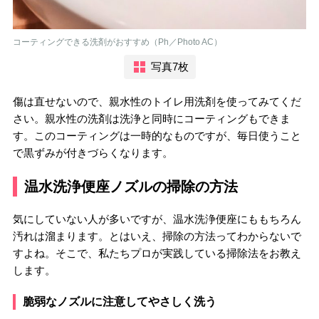
コーティングできる洗剤がおすすめ（Ph／Photo AC）
写真7枚
傷は直せないので、親水性のトイレ用洗剤を使ってみてくだ
さい。親水性の洗剤は洗浄と同時にコーティングもできま
す。このコーティングは一時的なものですが、毎日使うこと
で黒ずみが付きづらくなります。
温水洗浄便座ノズルの掃除の方法
気にしていない人が多いですが、温水洗浄便座にももちろん
汚れは溜まります。とはいえ、掃除の方法ってわからないで
すよね。そこで、私たちプロが実践している掃除法をお教え
します。
脆弱なノズルに注意してやさしく洗う