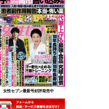
女性セブン最新号好評発売中