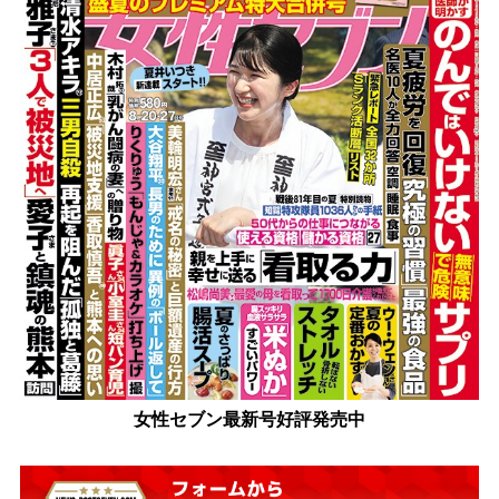
女性セブン最新号好評発売中