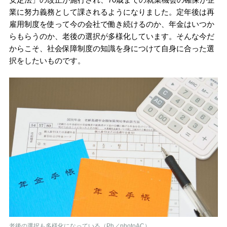
業に努力義務として課されるようになりました。定年後は再
雇用制度を使って今の会社で働き続けるのか、年金はいつか
らもらうのか、老後の選択が多様化しています。そんな今だ
からこそ、社会保障制度の知識を身につけて自身に合った選
択をしたいものです。
老後の選択も多様化になっている（Ph／photoAC）