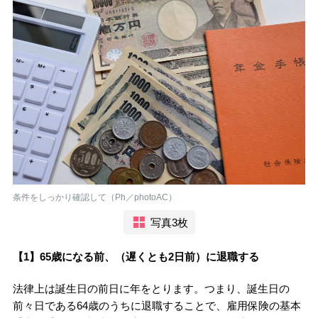
条件をしっかり確認して（Ph／photoAC）
写真3枚
【1】65歳になる前、（遅くとも2日前）に退職する
法律上は誕生日の前日に年をとります。つまり、誕生日の
前々日である64歳のうちに退職することで、雇用保険の基本