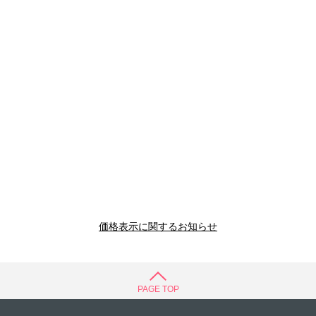
価格表示に関するお知らせ
PAGE TOP