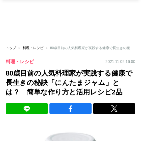
トップ
料理・レシピ
80歳目前の人気料理家が実践する健康で長生きの秘訣「にんたまジャム」とは？ 簡単な作り方と活用レシピ2品
料理・レシピ
2021.11.02 16:00
80歳目前の人気料理家が実践する健康で
長生きの秘訣「にんたまジャム」と
は？ 簡単な作り方と活用レシピ2品