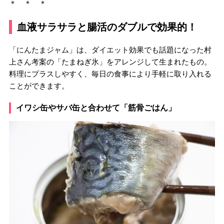
＊ ＊ ＊
血液サラサラと腸活のダブルで効果的！
「にんたまジャム」は、ダイエット効果でも話題になった村
上さん考案の「たまねぎ氷」をアレンジして生まれたもの。
料理にプラスしやすく、毎日の食事により手軽に取り入れる
ことができます。
イワシ缶やサバ缶と合わせて「筋骨ごはん」