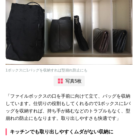
1ボックスに1バッグを収納すれば型崩れ防止にも
写真5枚
「ファイルボックスの口を手前に向けて立て、バッグを収納
しています。仕切りの役割もしてくれるので1ボックスに1バ
ッグを収納すれば、持ち手が絡むなどのトラブルもなく、型
崩れの防止にもなります。取り出しやすさも快適です」
キッチンでも取り出しやすくムダがない収納に