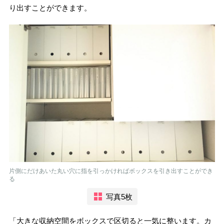
り出すことができます。
片側にだけあいた丸い穴に指を引っかければボックスを引き出すことができ
る
写真5枚
「大きな収納空間をボックスで区切ると一気に整います。カ