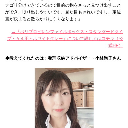
テゴリ分けできているので目的の物をさっと見つけ出すこと
ができ、取り出しやすいです。見た目もきれいですし、定位
置が決まると散らかりにくくなります」
→『ポリプロピレンファイルボックス・スタンダードタイ
プ・Ａ４用・ホワイトグレー』について詳しくはコチラ（公
式HP）
◆教えてくれたのは：整理収納アドバイザー・小林尚子さん