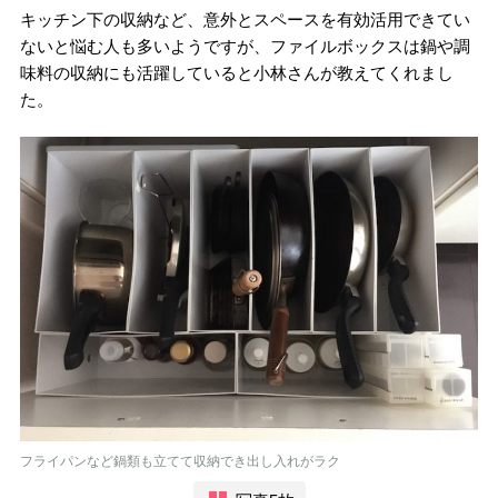
キッチン下の収納など、意外とスペースを有効活用できてい
ないと悩む人も多いようですが、ファイルボックスは鍋や調
味料の収納にも活躍していると小林さんが教えてくれまし
た。
フライパンなど鍋類も立てて収納でき出し入れがラク