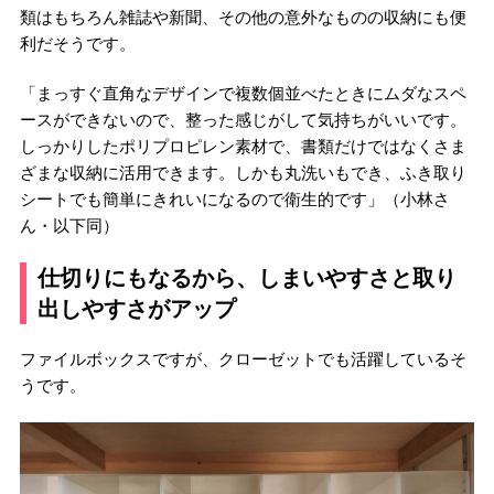
類はもちろん雑誌や新聞、その他の意外なものの収納にも便
利だそうです。
「まっすぐ直角なデザインで複数個並べたときにムダなスペ
ースができないので、整った感じがして気持ちがいいです。
しっかりしたポリプロピレン素材で、書類だけではなくさま
ざまな収納に活用できます。しかも丸洗いもでき、ふき取り
シートでも簡単にきれいになるので衛生的です」（小林さ
ん・以下同）
仕切りにもなるから、しまいやすさと取り
出しやすさがアップ
ファイルボックスですが、クローゼットでも活躍しているそ
うです。