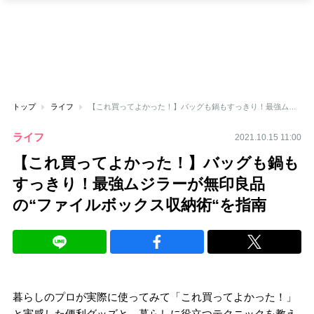
トップ
ライフ
【これ買ってよかった！】バッグも鍋もすっきり！最強ムジラーが無印良品の“ファイルボックス収納術“を指南
ライフ
2021.10.15 11:00
【これ買ってよかった！】バッグも鍋も
すっきり！最強ムジラーが無印良品
の“ファイルボックス収納術“を指南
暮らしのプロが実際に使ってみて「これ買ってよかった！」
と実感した便利グッズと、暮らしに役立つテクニックを教え