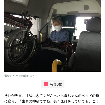
退院したときの母ちゃん
写真9枚
それが先日、往診にきてくださったら母ちゃんのベッドの横
に座り、「生命の神秘ですね。長く医師をしていても、こう