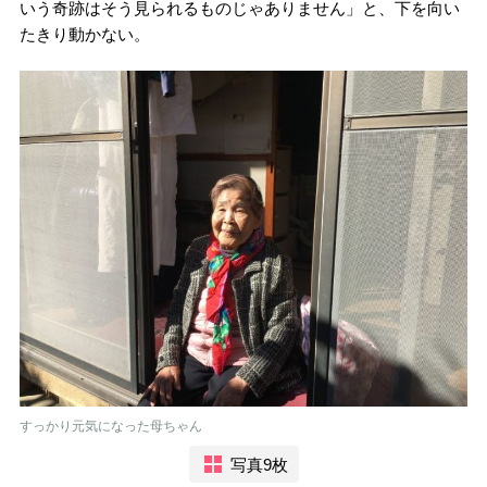
いう奇跡はそう見られるものじゃありません」と、下を向い
たきり動かない。
すっかり元気になった母ちゃん
写真9枚