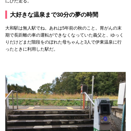
にひた走る。
大好きな温泉まで30分の夢の時間
大和駅は無人駅でね。あれは5年前の秋のこと。胃がんの末
期で長距離の車の運転ができなくなっていた義父と、ゆっく
りだけどまだ階段をのぼれた母ちゃんと3人で伊東温泉に行
ったときに利用した駅だ。