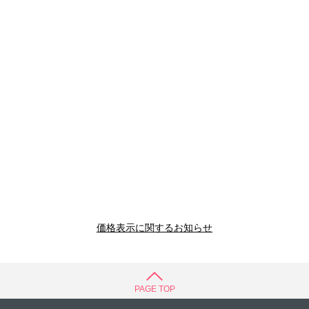
価格表示に関するお知らせ
PAGE TOP