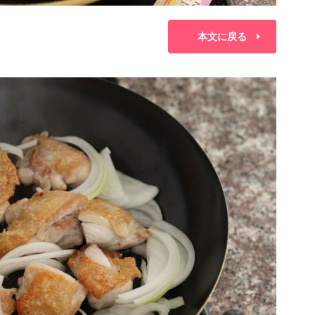
本文に戻る