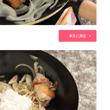
本文に戻る