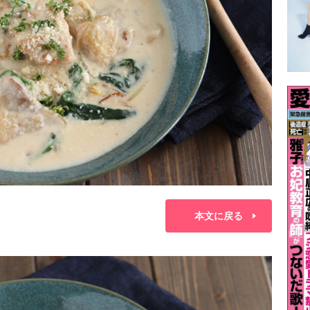
本文に戻る