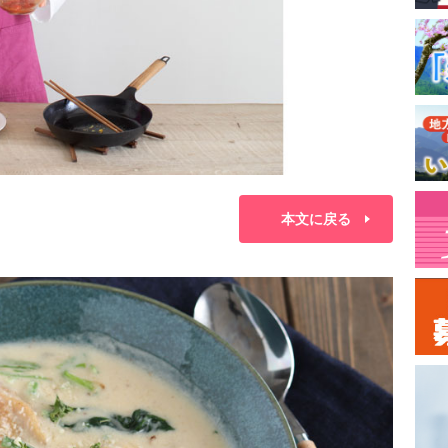
本文に戻る