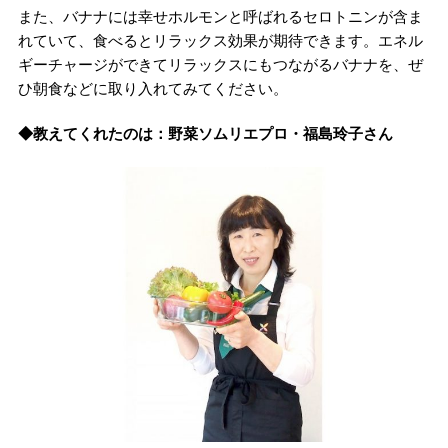
また、バナナには幸せホルモンと呼ばれるセロトニンが含ま
れていて、食べるとリラックス効果が期待できます。エネル
ギーチャージができてリラックスにもつながるバナナを、ぜ
ひ朝食などに取り入れてみてください。
◆教えてくれたのは：野菜ソムリエプロ・福島玲子さん