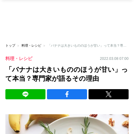
トップ
料理・レシピ
「バナナは大きいもののほうが甘い」って本当？専門家が語るその理由
料理・レシピ
2022.03.08 07:00
「バナナは大きいもののほうが甘い」っ
て本当？専門家が語るその理由