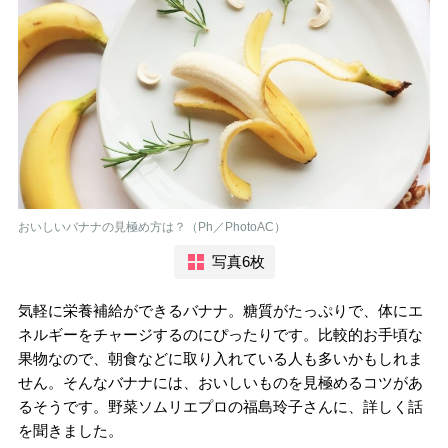
おいしいバナナの見極め方は？（Ph／PhotoAC）
写真6枚
気軽に栄養補給ができるバナナ。糖質がたっぷりで、体にエ
ネルギーをチャージするのにぴったりです。比較的お手頃な
果物なので、朝食などに取り入れている人も多いかもしれま
せん。そんなバナナには、おいしいものを見極めるコツがあ
るそうです。野菜ソムリエプロの福島玲子さんに、詳しく話
を聞きました。