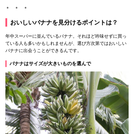
＊ ＊ ＊
おいしいバナナを見分けるポイントは？
年中スーパーに並んでいるバナナ。それほど吟味せずに買っ
ている人も多いかもしれませんが、選び方次第ではおいしい
バナナに出会うことができるんです。
バナナはサイズが大きいものを選んで