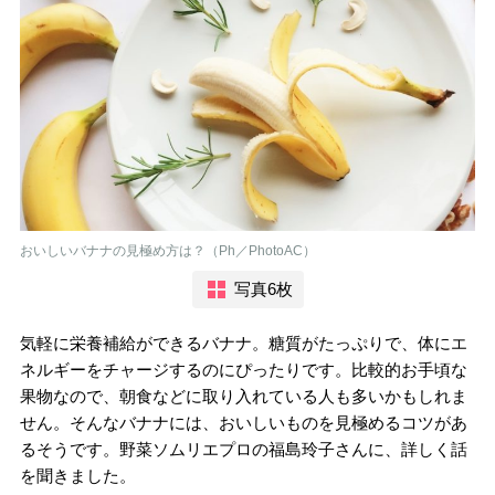
おいしいバナナの見極め方は？（Ph／PhotoAC）
写真6枚
気軽に栄養補給ができるバナナ。糖質がたっぷりで、体にエ
ネルギーをチャージするのにぴったりです。比較的お手頃な
果物なので、朝食などに取り入れている人も多いかもしれま
せん。そんなバナナには、おいしいものを見極めるコツがあ
るそうです。野菜ソムリエプロの福島玲子さんに、詳しく話
を聞きました。