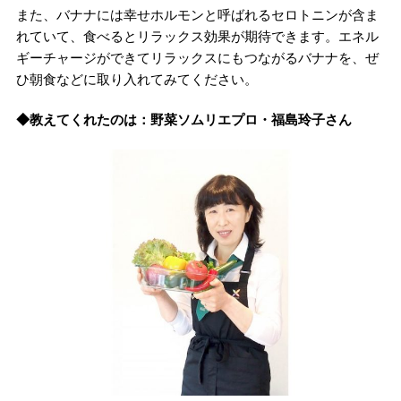
また、バナナには幸せホルモンと呼ばれるセロトニンが含ま
れていて、食べるとリラックス効果が期待できます。エネル
ギーチャージができてリラックスにもつながるバナナを、ぜ
ひ朝食などに取り入れてみてください。
◆教えてくれたのは：野菜ソムリエプロ・福島玲子さん