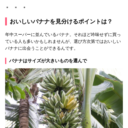
＊ ＊ ＊
おいしいバナナを見分けるポイントは？
年中スーパーに並んでいるバナナ。それほど吟味せずに買っ
ている人も多いかもしれませんが、選び方次第ではおいしい
バナナに出会うことができるんです。
バナナはサイズが大きいものを選んで