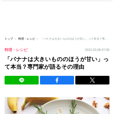
トップ
料理・レシピ
「バナナは大きいもののほうが甘い」って本当？専門家が語るその理由
料理・レシピ
2022.03.08 07:00
「バナナは大きいもののほうが甘い」っ
て本当？専門家が語るその理由