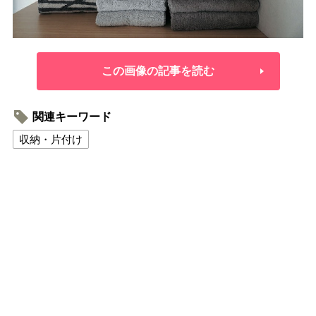
この画像の記事を読む
関連キーワード
収納・片付け