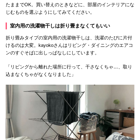
たままでOK。買い替えのときなどに、部屋のインテリアにな
じむものを選ぶようにしてみてください。
室内用の洗濯物干しは折り畳まなくてもいい
折り畳みタイプの室内用の洗濯物干しは、洗濯のたびに片付
けるのは大変。kayokoさんはリビング・ダイニングのエアコ
ンのすぐそばに出しっぱなしにしています。
「リビングから離れた場所に行って、干さなくちゃ…、取り
込まなくちゃがなくなりました」