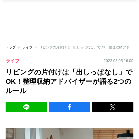
トップ
ライフ
リビングの片付けは「出しっぱなし」でOK！整理収納アドバイザーが語る2つのルール
ライフ
2022.03.05 16:00
リビングの片付けは「出しっぱなし」で
OK！整理収納アドバイザーが語る2つの
ルール