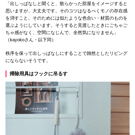
「出しっぱなしと聞くと、散らかった部屋をイメージすると
思いますが、大丈夫です。そのコツはなるべくモノの存在感
を消すこと。そのためには似たような色合い・材質のものを
選ぶようにしています。そうすると見渡したときにごちゃご
ちゃ感がなく、空間になじんで、全然気になりません」
（kayokoさん・以下同）
秩序を保って出しっぱなしにすることで雑然としたリビング
にならないそうです。
掃除用具はフックに吊るす