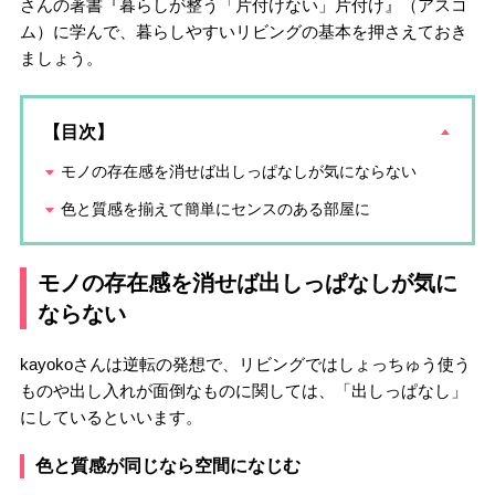
さんの著書『暮らしが整う「片付けない」片付け』（アスコ
ム）に学んで、暮らしやすいリビングの基本を押さえておき
ましょう。
【目次】
モノの存在感を消せば出しっぱなしが気にならない
色と質感を揃えて簡単にセンスのある部屋に
モノの存在感を消せば出しっぱなしが気に
ならない
kayokoさんは逆転の発想で、リビングではしょっちゅう使う
ものや出し入れが面倒なものに関しては、「出しっぱなし」
にしているといいます。
色と質感が同じなら空間になじむ