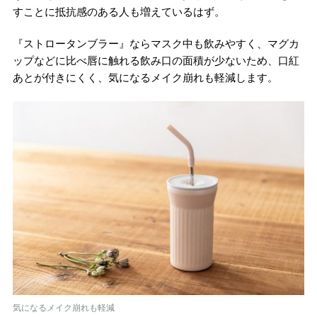
すことに抵抗感のある人も増えているはず。
『ストロータンブラー』ならマスク中も飲みやすく、マグカ
ップなどに比べ唇に触れる飲み口の面積が少ないため、口紅
あとが付きにくく、気になるメイク崩れも軽減します。
気になるメイク崩れも軽減