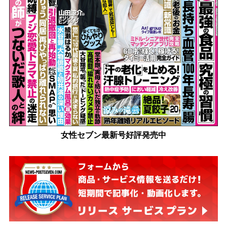
女性セブン最新号好評発売中