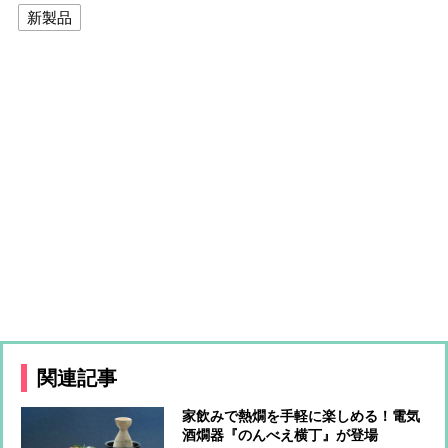
新製品
関連記事
家飲みで熱燗を手軽に楽しめる！電気
酒燗器『のんべえ横丁』が登場