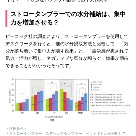
ストロータンブラーでの水分補給は、集中
力を増加させる？
ピーコック社の調査により、ストロータンブラーを使用して
デスクワークを行うと、他の水分摂取方法と比較して、「気
分が落ち着いて集中力が増す効果」と、「疲労感が癒されて
気力・活力が増し、ネガティブな気分が和らぐ」効果が期待
できることがわかったそうです。
＜試験条件＞
・ストロータンブラー、ステンレスタンブラー、ペットボトルを利用して、