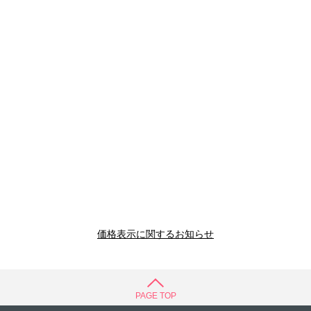
価格表示に関するお知らせ
PAGE TOP