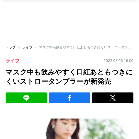
トップ
ライフ
マスク中も飲みやすく口紅あともつきにくいストロータンブラーが新発売
ライフ
2022.03.06 16:00
マスク中も飲みやすく口紅あともつきに
くいストロータンブラーが新発売