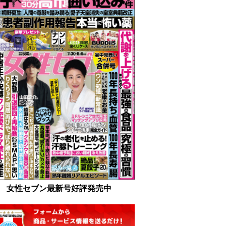
女性セブン最新号好評発売中