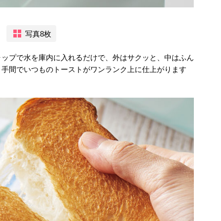
写真8枚
ャップで水を庫内に入れるだけで、外はサクッと、中はふん
と手間でいつものトーストがワンランク上に仕上がります