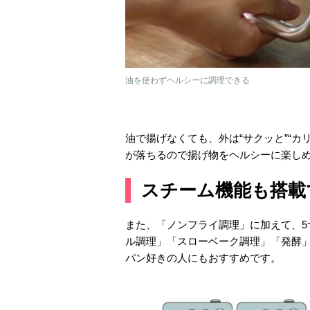
油を使わずヘルシーに調理できる
油で揚げなくても、外は“サクッと”“
が落ちるので揚げ物をヘルシーに楽し
スチーム機能も搭載
また、「ノンフライ調理」に加えて、
ル調理」「スローベーク調理」「発酵
パン好きの人にもおすすめです。