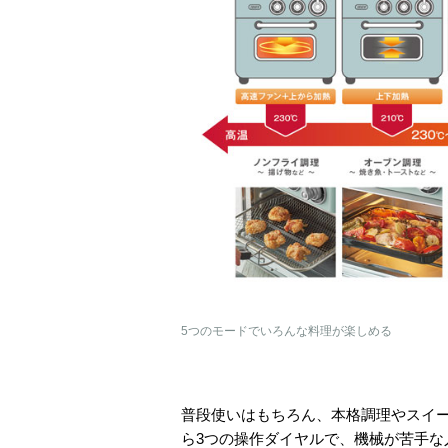
5つのモードでいろんな料理が楽しめる
普段使いはもちろん、本格調理やスイ
ら3つの操作ダイヤルで、機械が苦手