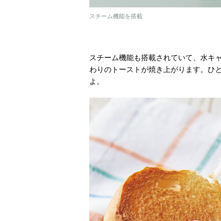
スチーム機能を搭載
スチーム機能も搭載されていて、水キ
わりのトーストが焼き上がります。ひ
よ。