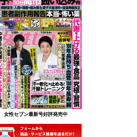
女性セブン最新号好評発売中