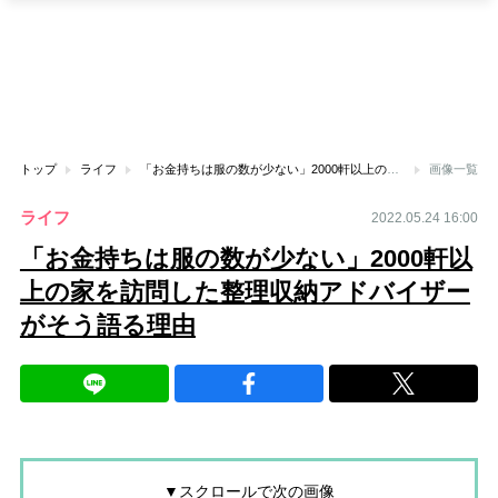
トップ
ライフ
「お金持ちは服の数が少ない」2000軒以上の家を訪問した整理収納アドバイザーがそう語る理由
画像一覧
ライフ
2022.05.24 16:00
「お金持ちは服の数が少ない」2000軒以
上の家を訪問した整理収納アドバイザー
がそう語る理由
▼スクロールで次の画像