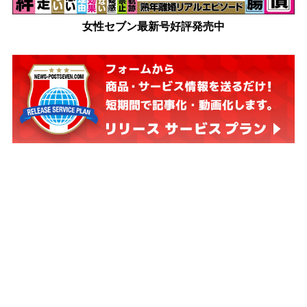
女性セブン最新号好評発売中