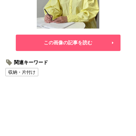
この画像の記事を読む
関連キーワード
収納・片付け