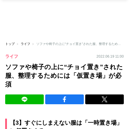
トップ
ライフ
ソファや椅子の上に“チョイ置き”された服、整理するためには「仮置き場」が必須
ライフ
2022.06.19 11:00
ソファや椅子の上に“チョイ置き”された
服、整理するためには「仮置き場」が必
須
【3】すぐにしまえない服は「一時置き場」