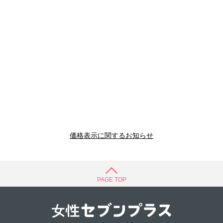
価格表示に関するお知らせ
PAGE TOP