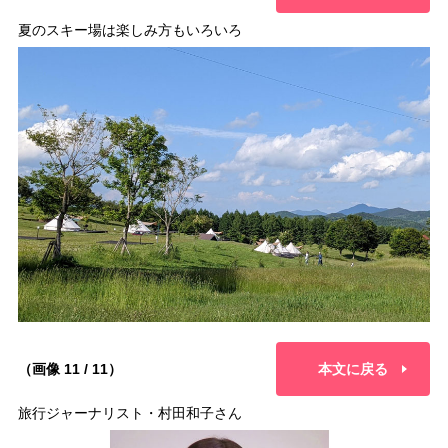
夏のスキー場は楽しみ方もいろいろ
（画像 11 / 11）
本文に戻る
旅行ジャーナリスト・村田和子さん