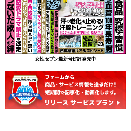
女性セブン最新号好評発売中