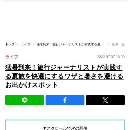
トップ
ライフ
猛暑到来！旅行ジャーナリストが実践する夏旅を快適にするワザと暑さを避けるお出かけスポット
画像一覧
ライフ
2022.07.07 16:00
猛暑到来！旅行ジャーナリストが実践す
る夏旅を快適にするワザと暑さを避ける
お出かけスポット
▼スクロールで次の画像