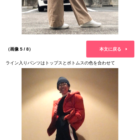
（画像 5 / 8）
本文に戻る
ライン入りパンツはトップスとボトムスの色を合わせて