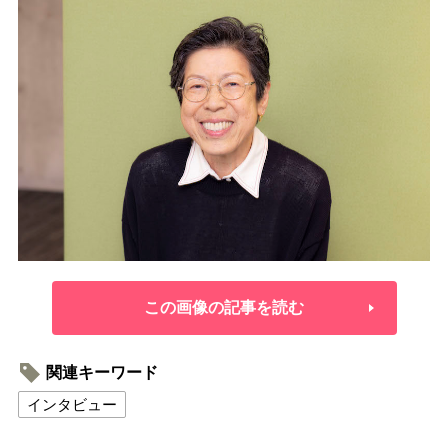
この画像の記事を読む
関連キーワード
インタビュー