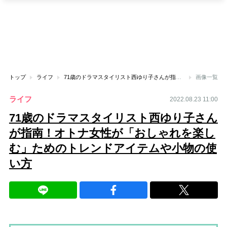
トップ
ライフ
71歳のドラマスタイリスト西ゆり子さんが指南！オトナ女性が「おしゃれを楽しむ」ためのトレンドアイテムや小物の使い方
画像一覧
ライフ
2022.08.23 11:00
71歳のドラマスタイリスト西ゆり子さん
が指南！オトナ女性が「おしゃれを楽し
む」ためのトレンドアイテムや小物の使
い方