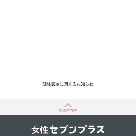
価格表示に関するお知らせ
PAGE TOP