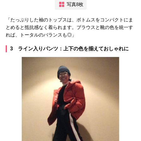
写真8枚
「たっぷりした袖のトップスは、ボトムスをコンパクトにま
とめると抵抗感なく着られます。ブラウスと靴の色を統一す
れば、トータルのバランスも◎」
3 ライン入りパンツ：上下の色を揃えておしゃれに