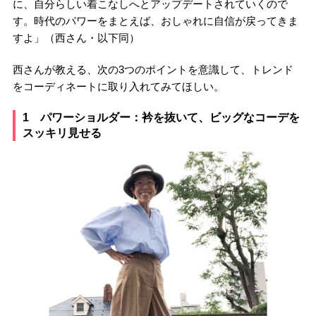
に、自分らしい着こなしへとアップデートされていくので
す。時代のパワーをまとえば、おしゃれに自信が戻ってきま
すよ」（西さん・以下同）
西さんが教える、次の3つのポイントを意識して、トレンド
をコーディネートに取り入れてみてほしい。
1 パワーショルダー：衿を抜いて、ビッグなコーデを
スッキリ見せる