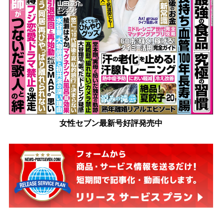
女性セブン最新号好評発売中