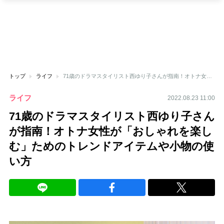
トップ
ライフ
71歳のドラマスタイリスト西ゆり子さんが指南！オトナ女性が「おしゃれを楽しむ」ためのトレンドアイテムや小物の使い方
ライフ
2022.08.23 11:00
71歳のドラマスタイリスト西ゆり子さん
が指南！オトナ女性が「おしゃれを楽し
む」ためのトレンドアイテムや小物の使
い方