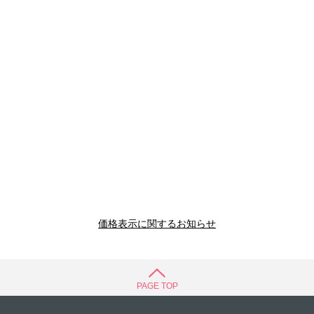
価格表示に関するお知らせ
PAGE TOP