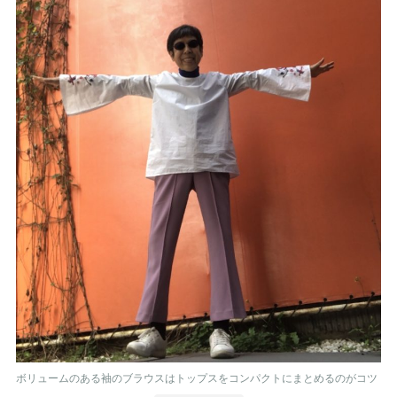
ボリュームのある袖のブラウスはトップスをコンパクトにまとめるのがコツ