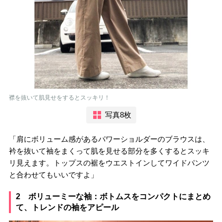
襟を抜いて肌見せをするとスッキリ！
写真8枚
「肩にボリューム感があるパワーショルダーのブラウスは、
衿を抜いて袖をまくって肌を見せる部分を多くするとスッキ
リ見えます。トップスの裾をウエストインしてワイドパンツ
と合わせてもいいですよ」
2 ボリューミーな袖：ボトムスをコンパクトにまとめ
て、トレンドの袖をアピール