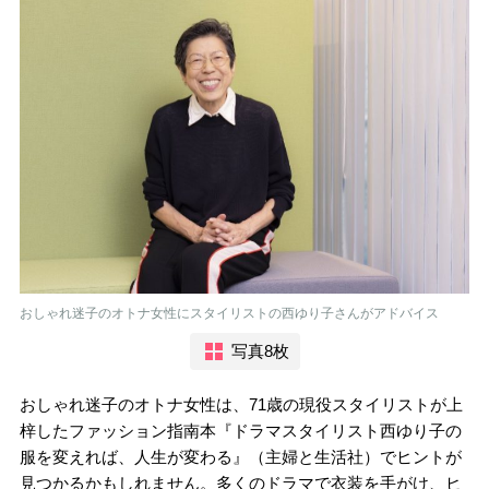
おしゃれ迷子のオトナ女性にスタイリストの西ゆり子さんがアドバイス
写真8枚
おしゃれ迷子のオトナ女性は、71歳の現役スタイリストが上
梓したファッション指南本『ドラマスタイリスト西ゆり子の
服を変えれば、人生が変わる』（主婦と生活社）でヒントが
見つかるかもしれません。多くのドラマで衣装を手がけ、ヒ