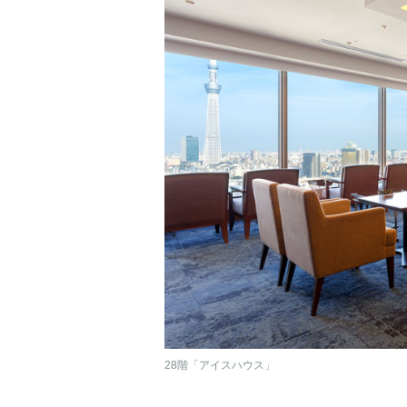
28階「アイスハウス」