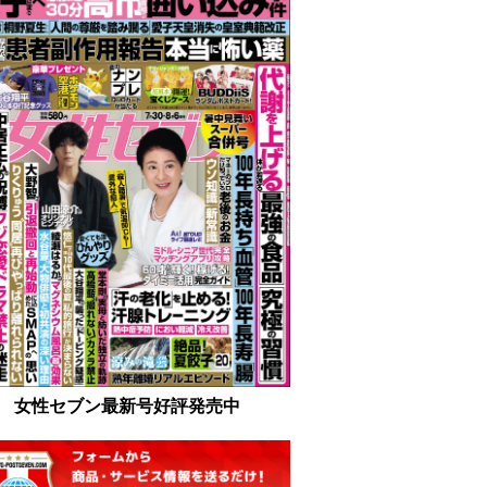
女性セブン最新号好評発売中