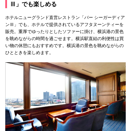
Ⅲ」でも楽しめる
ホテルニューグランド直営レストラン「バー シーガーディア
ンⅢ」でも、ホテルで提供されているアフタヌーンティーを
販売。重厚でゆったりとしたソファーに掛け、横浜港の景色
を眺めながらの時間を過ごせます。横浜駅直結の利便性は買
い物の休憩にもおすすめです。横浜港の景色を眺めながらの
ひとときを楽しめます。