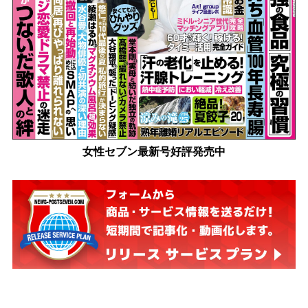
女性セブン最新号好評発売中