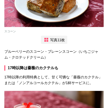
スコーン
写真11枚
ブルーベリーのスコーン・プレーンスコーン（いちごジャ
ム・クロテッドクリーム）
17時以降は薔薇のカクテルも
17時以降の利用特典として、甘く可憐な「薔薇のカクテル」
または「ノンアルコールカクテル」が1杯サービスに。