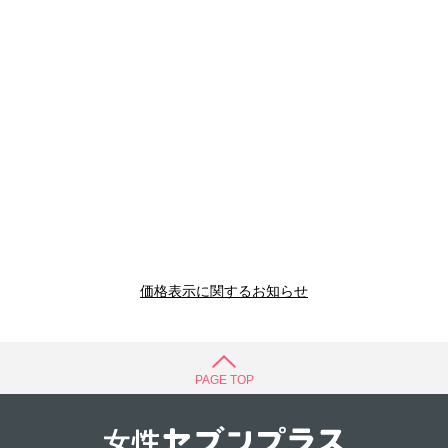
価格表示に関するお知らせ
PAGE TOP