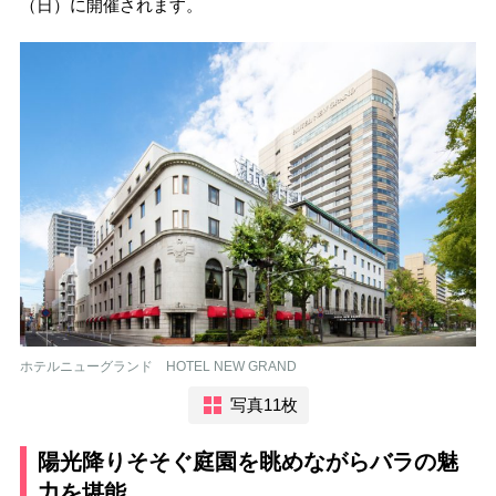
（日）に開催されます。
ホテルニューグランド HOTEL NEW GRAND
写真11枚
陽光降りそそぐ庭園を眺めながらバラの魅
力を堪能