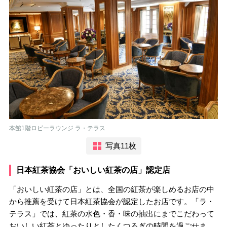
本館1階ロビーラウンジ ラ・テラス
写真11枚
日本紅茶協会「おいしい紅茶の店」認定店
「おいしい紅茶の店」とは、全国の紅茶が楽しめるお店の中
から推薦を受けて日本紅茶協会が認定したお店です。「ラ・
テラス」では、紅茶の水色・香・味の抽出にまでこだわって
おいしい紅茶とゆったりとしたくつろぎの時間を過ごせま