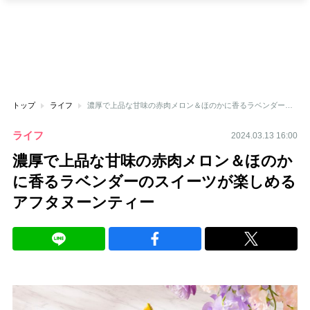
トップ
ライフ
濃厚で上品な甘味の赤肉メロン＆ほのかに香るラベンダーのスイーツが楽しめるアフタヌーンティー
ライフ
2024.03.13 16:00
濃厚で上品な甘味の赤肉メロン＆ほのか
に香るラベンダーのスイーツが楽しめる
アフタヌーンティー