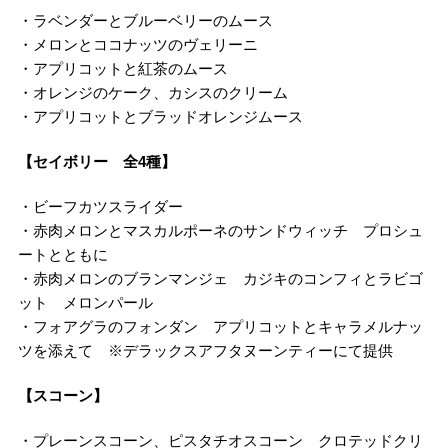
・ラベンダーとブルーベリーのムース
・メロンとココナッツのヴェリーニ
・アプリコットと紅茶のムース
・オレンジのケーク、カシスのクリーム
・アプリコットとブラッドオレンジムース
【セイボリー 全4種】
・ビーフカツスライダー
・赤肉メロンとマスカルポーネのサンドウィッチ プロシュ
ートとともに
・赤肉メロンのブランマンジェ カジキのコンフィとラビゴ
ット メロンパール
・フォアグラのフォンダン アプリコットとキャラメルナッ
ツを添えて ※デラックスアフタヌーンティーにて提供
【スコーン】
・プレーンスコーン、ピスタチオスコーン クロテッドクリ