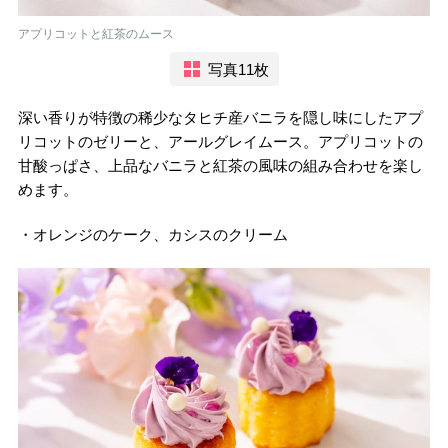
アプリコットと紅茶のムース
写真11枚
深い香りが特徴の稀少なタヒチ産バニラを隠し味にしたアプ
リコットのゼリーと、アールグレイムース。アプリコットの
甘酸っぱさ、上品なバニラと紅茶の風味の組み合わせを楽し
めます。
・オレンジのケーク、カシスのクリーム