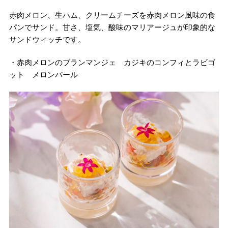
赤肉メロン、生ハム、クリームチーズを赤肉メロン風味の食
パンでサンド。甘さ、塩気、酸味のマリアージュが印象的な
サンドウィッチです。
・赤肉メロンのブランマンジェ カジキのコンフィとラビゴ
ット メロンパール