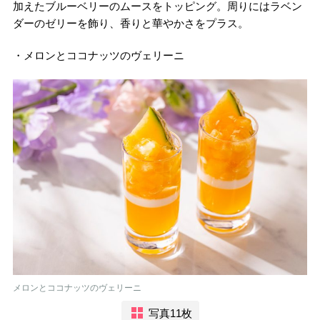
加えたブルーベリーのムースをトッピング。周りにはラベン
ダーのゼリーを飾り、香りと華やかさをプラス。
・メロンとココナッツのヴェリーニ
メロンとココナッツのヴェリーニ
写真11枚