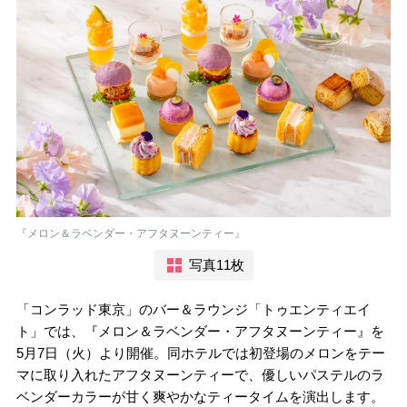
『メロン＆ラベンダー・アフタヌーンティー』
写真11枚
「コンラッド東京」のバー＆ラウンジ「トゥエンティエイ
ト」では、『メロン＆ラベンダー・アフタヌーンティー』を
5月7日（火）より開催。同ホテルでは初登場のメロンをテー
マに取り入れたアフタヌーンティーで、優しいパステルのラ
ベンダーカラーが甘く爽やかなティータイムを演出します。