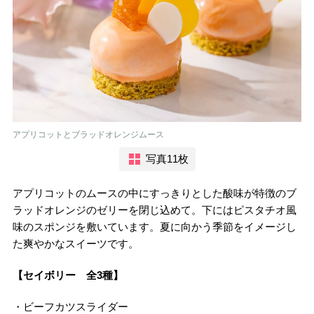
アプリコットとブラッドオレンジムース
写真11枚
アプリコットのムースの中にすっきりとした酸味が特徴のブ
ラッドオレンジのゼリーを閉じ込めて。下にはピスタチオ風
味のスポンジを敷いています。夏に向かう季節をイメージし
た爽やかなスイーツです。
【セイボリー 全3種】
・ビーフカツスライダー