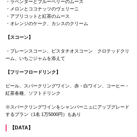
・ラベンダーとブルーベリーのムース
・メロンとココナッツのヴェリーニ
・アプリコットと紅茶のムース
・オレンジのケーク、カシスのクリーム
【スコーン】
・プレーンスコーン、ピスタチオスコーン クロテッドクリ
ーム、いちごジャムを添えて
【フリーフロードリンク】
ビール、スパークリングワイン、赤・白ワイン、コーヒー・
紅茶各種、ソフトドリンク
※スパークリングワインをシャンパーニュにアップグレード
するプラン（1名 1万5000円）もあり
【DATA】