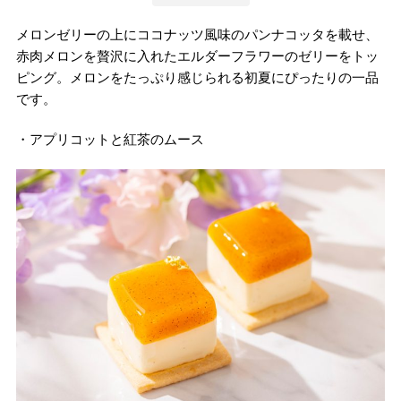
メロンゼリーの上にココナッツ風味のパンナコッタを載せ、
赤肉メロンを贅沢に入れたエルダーフラワーのゼリーをトッ
ピング。メロンをたっぷり感じられる初夏にぴったりの一品
です。
・アプリコットと紅茶のムース