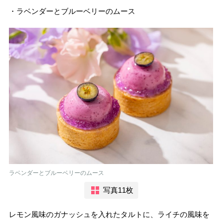
・ラベンダーとブルーベリーのムース
ラベンダーとブルーベリーのムース
写真11枚
レモン風味のガナッシュを入れたタルトに、ライチの風味を