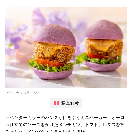
ビーフカツスライダー
写真11枚
ラベンダーカラーのバンズが目を引くミニバーガー。オーロ
ラ仕立てのソースをかけたメンチカツ、トマト、レタスを挟
みました。インパクトも食べ応えも抜群。