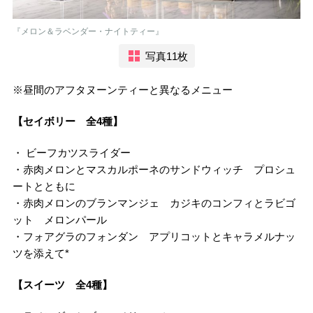
『メロン＆ラベンダー・ナイトティー』
写真11枚
※昼間のアフタヌーンティーと異なるメニュー
【セイボリー 全4種】
・ ビーフカツスライダー
・赤肉メロンとマスカルポーネのサンドウィッチ プロシュ
ートとともに
・赤肉メロンのブランマンジェ カジキのコンフィとラビゴ
ット メロンパール
・フォアグラのフォンダン アプリコットとキャラメルナッ
ツを添えて*
【スイーツ 全4種】