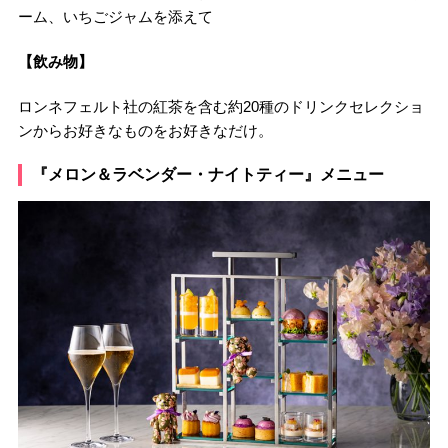
ーム、いちごジャムを添えて
【飲み物】
ロンネフェルト社の紅茶を含む約20種のドリンクセレクショ
ンからお好きなものをお好きなだけ。
『メロン＆ラベンダー・ナイトティー』メニュー