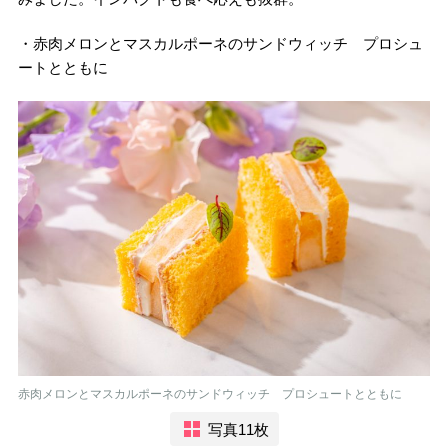
・赤肉メロンとマスカルポーネのサンドウィッチ プロシュ
ートとともに
赤肉メロンとマスカルポーネのサンドウィッチ プロシュートとともに
写真11枚