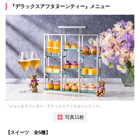
『デラックスアフタヌーンティー』メニュー
『メロン＆ラベンダー・デラックスアフタヌーンティー』
写真11枚
【スイーツ 全5種】