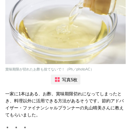
賞味期限が切れたお酢も捨てないで！（Ph／photoAC）
写真5枚
一家に1本はある、お酢。賞味期限切れになってしまったと
き、料理以外に活用できる方法があるそうです。節約アドバ
イザー・ファイナンシャルプランナーの丸山晴美さんに教え
てもらいました。
＊ ＊ ＊