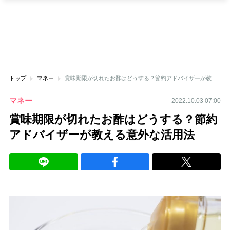
トップ
マネー
賞味期限が切れたお酢はどうする？節約アドバイザーが教える意外な活用法
マネー
2022.10.03 07:00
賞味期限が切れたお酢はどうする？節約
アドバイザーが教える意外な活用法