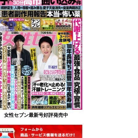
女性セブン最新号好評発売中