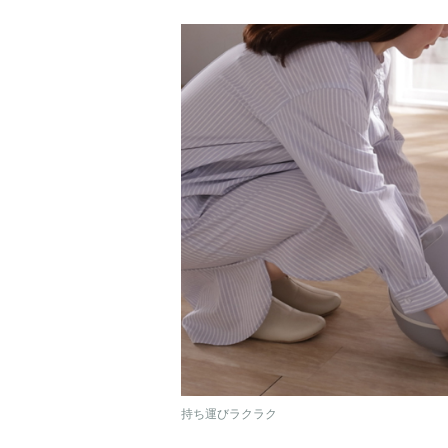
持ち運びラクラク