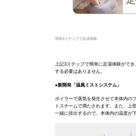
簡単3ステップで足湯体験
上記3ステップで簡単に足湯体験がで
する必要はありません。
●新開発「温風ミストシステム」
ボイラーで蒸気を発生させて本体内のフ
トスチームで満たされます。また、上
一緒に排出するので、本体内の温度が