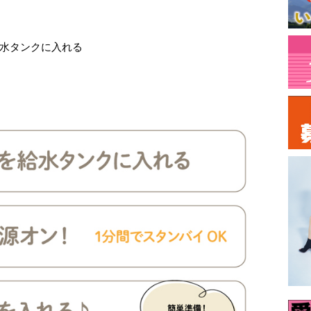
給水タンクに入れる