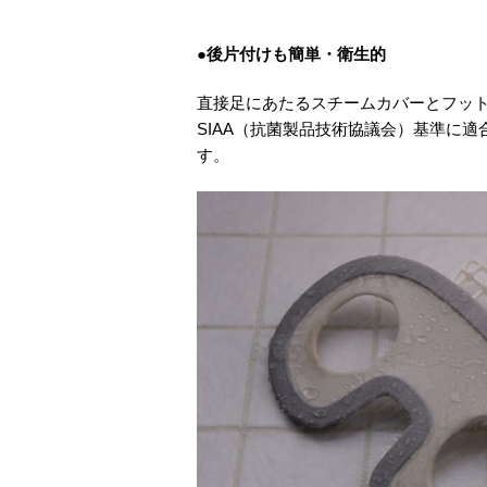
●後片付けも簡単・衛生的
直接足にあたるスチームカバーとフッ
SIAA（抗菌製品技術協議会）基準に
す。