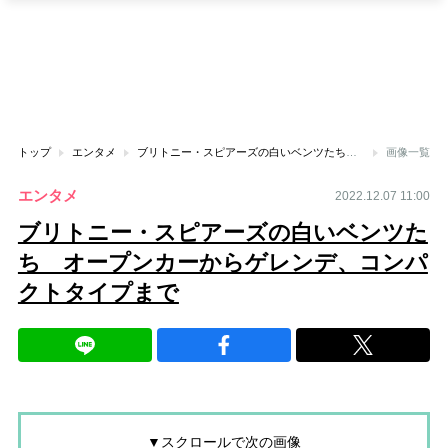
トップ
エンタメ
ブリトニー・スピアーズの白いベンツたち オープンカーからゲレンデ、コンパクトタイプまで
画像一覧
エンタメ
2022.12.07 11:00
ブリトニー・スピアーズの白いベンツた
ち オープンカーからゲレンデ、コンパ
クトタイプまで
▼スクロールで次の画像