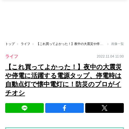
トップ
ライフ
【これ買ってよかった！】夜中の大震災や停電に活躍する電源タップ、停電時は自動点灯で懐中電灯に！防災のプロがイチオシ
画像一覧
ライフ
2022.11.04 11:00
【これ買ってよかった！】夜中の大震災
や停電に活躍する電源タップ、停電時は
自動点灯で懐中電灯に！防災のプロがイ
チオシ