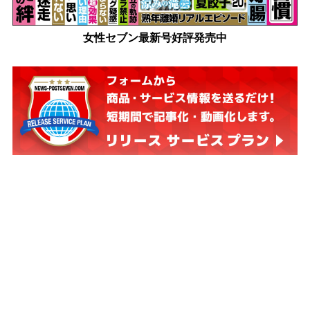
女性セブン最新号好評発売中