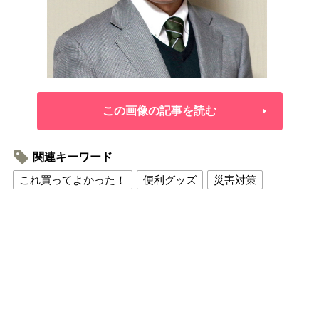
この画像の記事を読む
関連キーワード
これ買ってよかった！
便利グッズ
災害対策