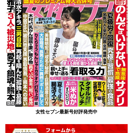
女性セブン最新号好評発売中