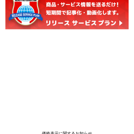
価格表示に関するお知らせ