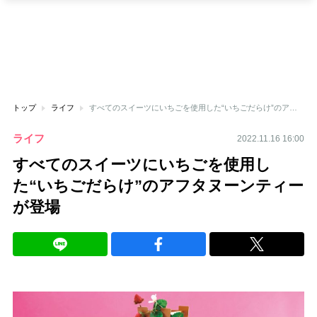
トップ
ライフ
すべてのスイーツにいちごを使用した“いちごだらけ”のアフタヌーンティーが登場
ライフ
2022.11.16 16:00
すべてのスイーツにいちごを使用し
た“いちごだらけ”のアフタヌーンティー
が登場