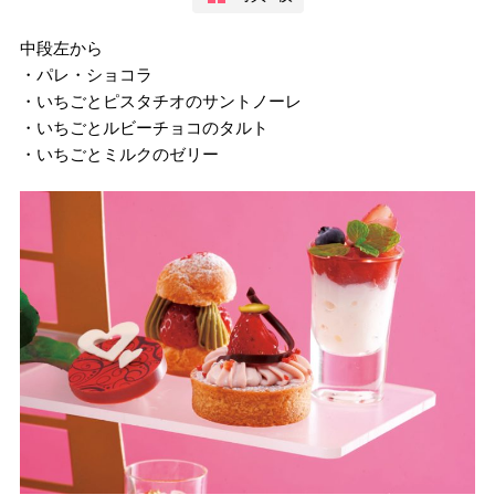
中段左から
・パレ・ショコラ
・いちごとピスタチオのサントノーレ
・いちごとルビーチョコのタルト
・いちごとミルクのゼリー