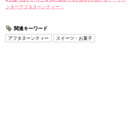
ンターアフタヌーンティー」
関連キーワード
アフタヌーンティー
スイーツ・お菓子